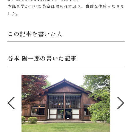
内部見学が可能な茶室は限られており、貴重な体験となりま
した。
この記事を書いた人
谷本 陽一郎の書いた記事