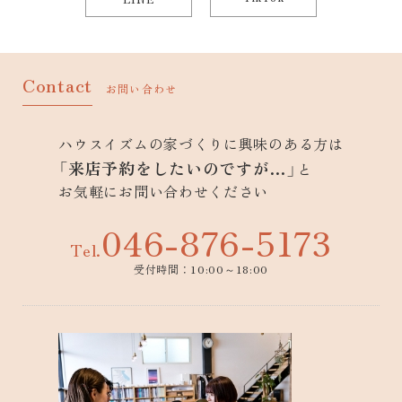
Contact
お問い合わせ
ハウスイズムの家づくりに興味のある方は
「来店予約をしたいのですが…」
と
お気軽にお問い合わせください
046-876-5173
Tel.
受付時間：10:00～18:00