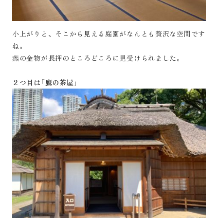
小上がりと、そこから見える庭園がなんとも贅沢な空間です
ね。
燕の金物が長押のところどころに見受けられました。
２つ目は「鷹の茶屋」