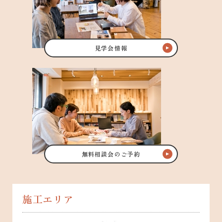
見学会情報
無料相談会のご予約
施工エリア