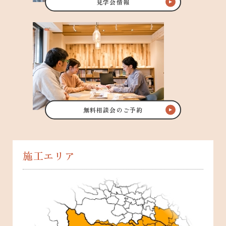
見学会情報
無料相談会のご予約
施工エリア