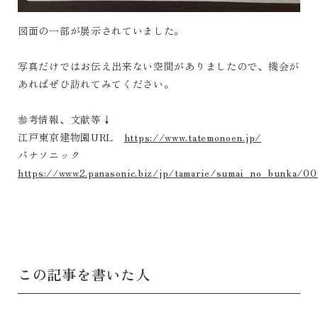
図面の一部が展示されていました。
写真だけではお伝え出来ない空間がありましたので、機会が
あればぜひ訪れてみてください。
参考情報、文献等↓
江戸東京建物園URL
https://www.tatemonoen.jp/
パナソニック
https://www2.panasonic.biz/jp/tamarie/sumai_no_bunka/0
この記事を書いた人