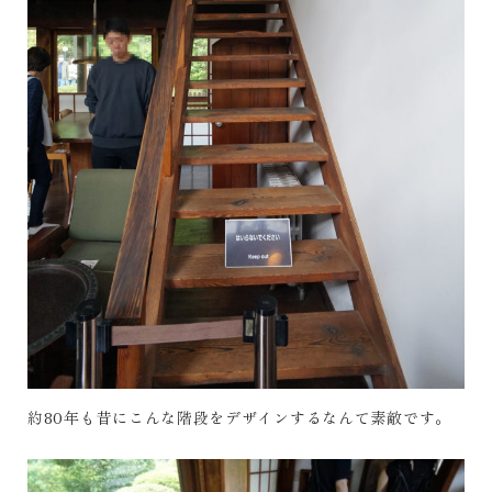
約80年も昔にこんな階段をデザインするなんて素敵です。