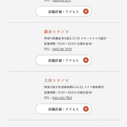
TEL／
046-876-5173
店舗詳細・アクセス
鎌倉スタジオ
神奈川県鎌倉市大船2-17-10 カサハラビル大船1F
営業時間／9:00〜18:00（水曜日定休）
TEL／
0467-84-7979
店舗詳細・アクセス
大和スタジオ
神奈川県大和市南林間6-10-12 ステラ南林間1F
営業時間／9:00〜18:00（水曜日定休）
TEL／
046-240-7518
店舗詳細・アクセス