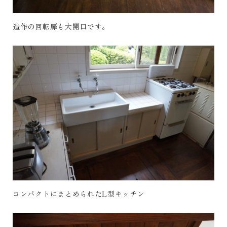
造作の回転扉も大開口です。
コンパクトにまとめられたL型キッチン