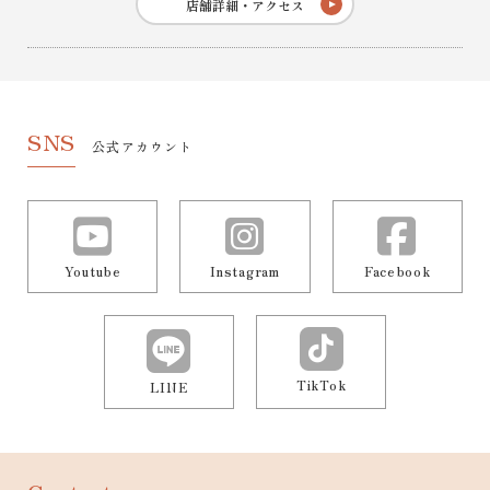
店舗詳細・アクセス
SNS
公式アカウント
Youtube
Instagram
Facebook
TikTok
LINE