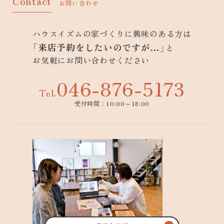
Contact
お問い合わせ
ハウスイズムの家づくりに興味のある方は
「来店予約をしたいのですが…」
と
お気軽にお問い合わせください
046-876-5173
Tel.
受付時間：10:00～18:00