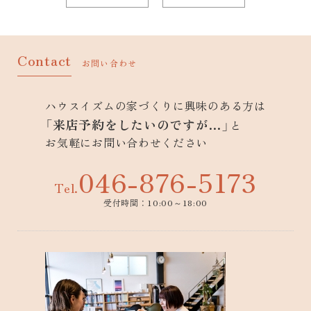
Contact
お問い合わせ
ハウスイズムの家づくりに興味のある方は
「来店予約をしたいのですが…」
と
お気軽にお問い合わせください
046-876-5173
Tel.
受付時間：10:00～18:00