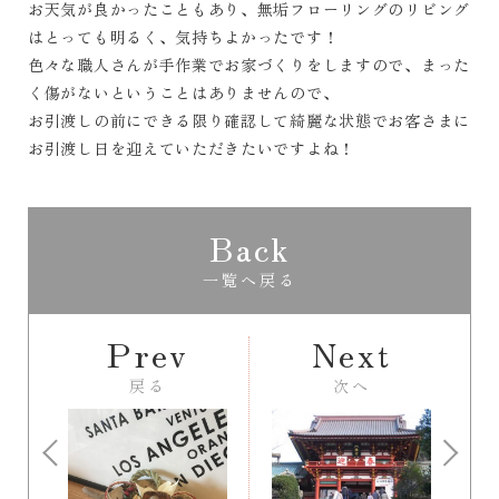
お天気が良かったこともあり、無垢フローリングのリビング
はとっても明るく、気持ちよかったです！
色々な職人さんが手作業でお家づくりをしますので、まった
く傷がないということはありませんので、
お引渡しの前にできる限り確認して綺麗な状態でお客さまに
お引渡し日を迎えていただきたいですよね！
Back
一覧へ戻る
Prev
Next
戻る
次へ