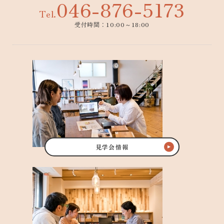
046-876-5173
Tel.
受付時間：10:00～18:00
見学会情報