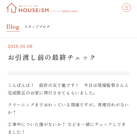
Blog
スタッフブログ
2019.01.08
お引渡し前の最終チェック
こんばんは！ 設計の五十嵐です！ 今日は現場監督さんと
完成間近のお家に同行させてもらいました。
クリーニングまでおわっている現場ですが、再度汚れがない
か？
工事中についた傷がないか？ などを一緒にチェックしてき
ました！