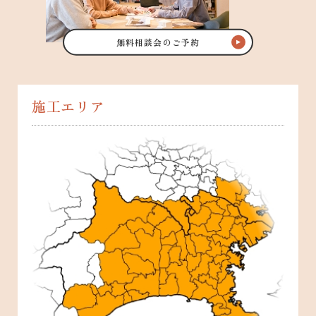
無料相談会のご予約
施工エリア