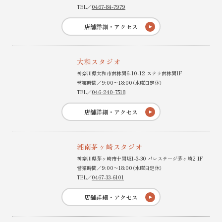
TEL／
0467-84-7979
店舗詳細・アクセス
大和スタジオ
神奈川県大和市南林間6-10-12 ステラ南林間1F
営業時間／9:00〜18:00（水曜日定休）
TEL／
046-240-7518
店舗詳細・アクセス
湘南茅ヶ崎スタジオ
神奈川県茅ヶ崎市十間坂1-3-30 パレステージ茅ヶ崎2 1F
営業時間／9:00〜18:00（水曜日定休）
TEL／
0467-33-6101
店舗詳細・アクセス