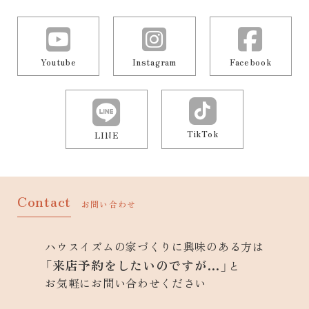
Youtube
Instagram
Facebook
TikTok
LINE
Contact
お問い合わせ
ハウスイズムの家づくりに興味のある方は
「来店予約をしたいのですが…」
と
お気軽にお問い合わせください