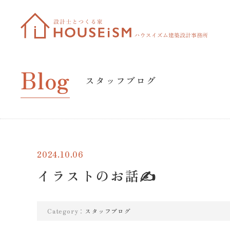
Blog
スタッフブログ
2024.10.06
イラストのお話✍
Category：
スタッフブログ