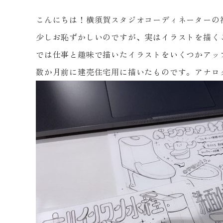
こんにちは！横須賀スタジオコーディネーターの
少しお恥ずかしいのですが、実はイラストを描く
では仕事と趣味で描いたイラストをいくつかアッ
数か月前に建売住宅用に描いたものです。アナロ