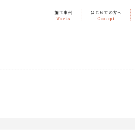
施工事例
はじめての方へ
Works
Concept