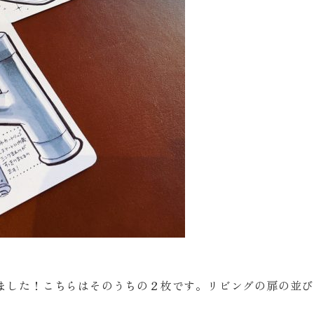
ました！こちらはそのうちの２枚です。リビングの扉の並び