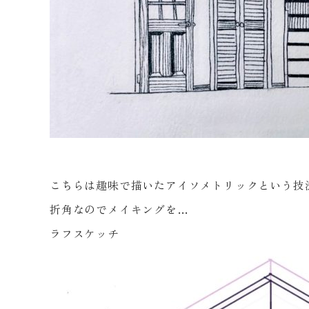
こちらは趣味で描いたアイソメトリックという技
折角なのでメイキングを…
ラフスケッチ