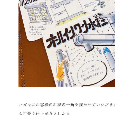
ハガキにお客様のお家の一角を描かせていただき
も可愛く仕上がりました☺