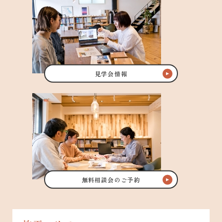
見学会情報
無料相談会のご予約