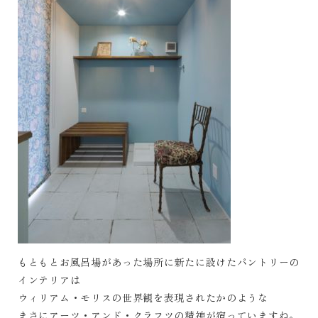
もともとお風呂場があった場所に新たに設けたパントリーの
インテリアは
ウィリアム・モリスの世界観を表現されたかのような
まさにアーツ・アンド・クラフツの精神が宿っていますね。