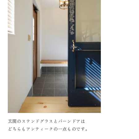
玄関のステンドグラスとバーンドアは
どちらもアンティークの一点ものです。