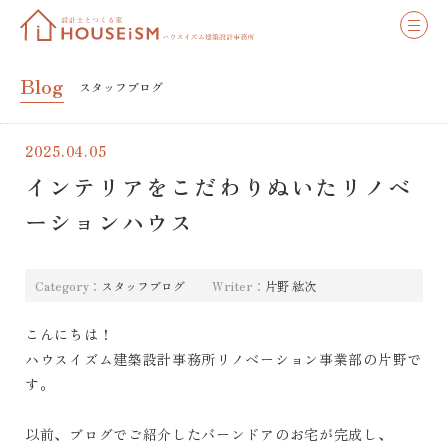
Blog
スタッフブログ
2025.04.05
インテリアをこだわりぬいたリノベ
ーションハウス
Category：
スタッフブログ
Writer：
片野 紘次
こんにちは！
ハウスイズム建築設計事務所リノベーション事業部の片野で
す。
以前、ブログでご紹介したバーンドアのお宅が完成し、