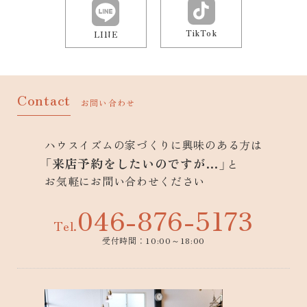
TikTok
LINE
Contact
お問い合わせ
ハウスイズムの家づくりに興味のある方は
「来店予約をしたいのですが…」
と
お気軽にお問い合わせください
046-876-5173
Tel.
受付時間：10:00～18:00