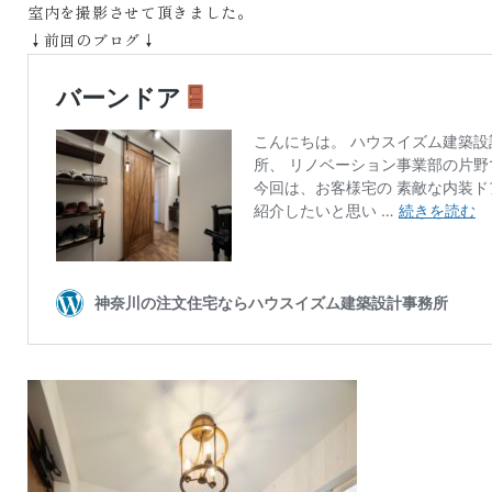
室内を撮影させて頂きました。
↓前回のブログ↓