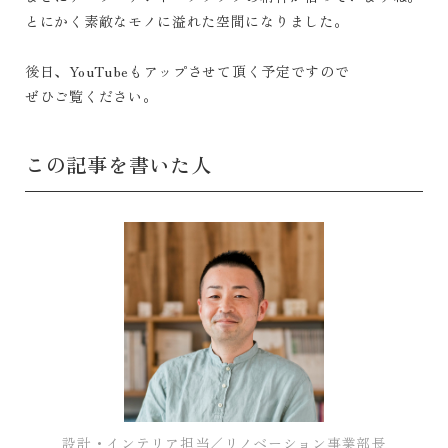
とにかく素敵なモノに溢れた空間になりました。
後日、YouTubeもアップさせて頂く予定ですので
ぜひご覧ください。
この記事を書いた人
設計・インテリア担当／リノベーション事業部長