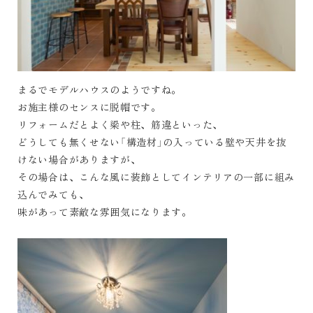
まるでモデルハウスのようですね。
お施主様のセンスに脱帽です。
リフォームだとよく梁や柱、筋違といった、
どうしても無くせない「構造材」の入っている壁や天井を抜
けない場合がありますが、
その場合は、こんな風に装飾としてインテリアの一部に組み
込んでみても、
味があって素敵な雰囲気になります。