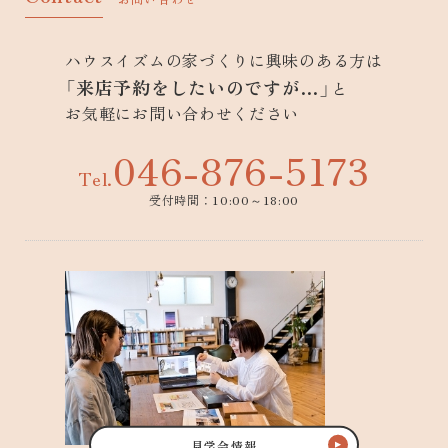
ハウスイズムの家づくりに興味のある方は
「来店予約をしたいのですが…」
と
お気軽にお問い合わせください
046-876-5173
Tel.
受付時間：10:00～18:00
見学会情報