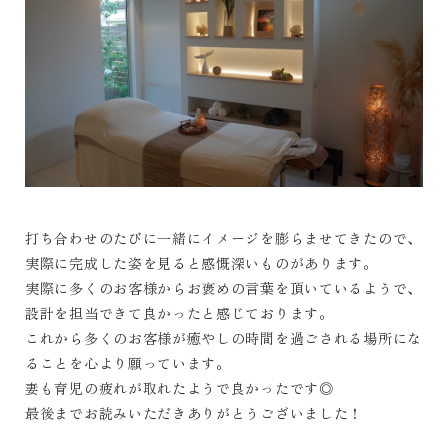
打ち合わせのたびに一緒にイメージを膨らませてきたので、
実際に完成した姿を見ると感慨深いものがあります。
実際に多くのお客様からお褒めの言葉を頂いているようで、
設計を担当できて良かったと感じております。
これから多くのお客様が癒やしの時間を過ごされる場所にな
ることを心より願っています。
妻も育児の疲れが取れたようで良かったです◎
最後までお読みいただきありがとうございました！