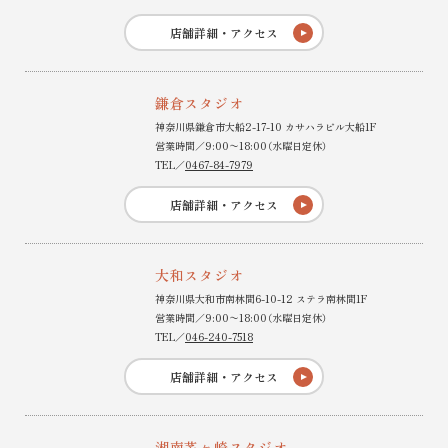
店舗詳細・アクセス
鎌倉スタジオ
神奈川県鎌倉市大船2-17-10 カサハラビル大船1F
営業時間／9:00〜18:00（水曜日定休）
TEL／
0467-84-7979
店舗詳細・アクセス
大和スタジオ
神奈川県大和市南林間6-10-12 ステラ南林間1F
営業時間／9:00〜18:00（水曜日定休）
TEL／
046-240-7518
店舗詳細・アクセス
湘南茅ヶ崎スタジオ