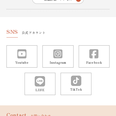
SNS
公式アカウント
Youtube
Instagram
Facebook
TikTok
LINE
Contact
お問い合わせ