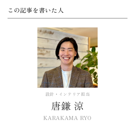
この記事を書いた人
設計・インテリア担当
唐鎌 涼
KARAKAMA RYO