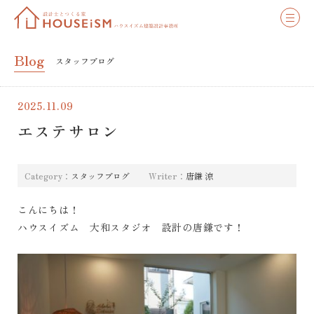
Blog
スタッフブログ
2025.11.09
エステサロン
Category：
スタッフブログ
Writer：
唐鎌 涼
こんにちは！
ハウスイズム 大和スタジオ 設計の唐鎌です！