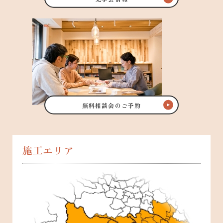
無料相談会のご予約
施工エリア