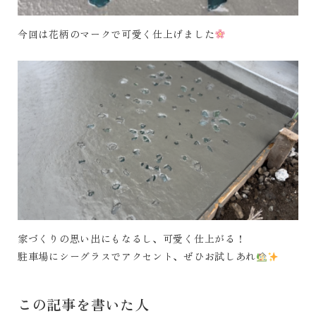
今回は花柄のマークで可愛く仕上げました
家づくりの思い出にもなるし、可愛く仕上がる！
駐車場にシーグラスでアクセント、ぜひお試しあれ
この記事を書いた人