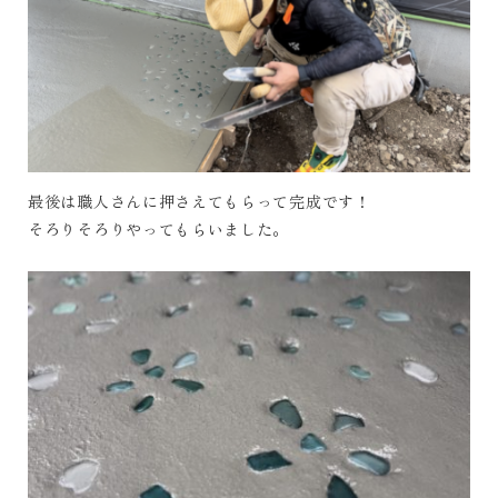
最後は職人さんに押さえてもらって完成です！
そろりそろりやってもらいました。