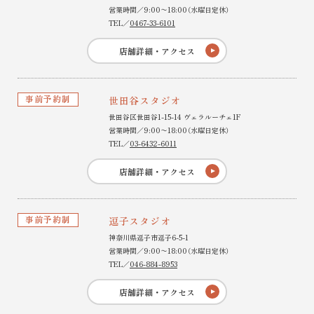
営業時間／9:00〜18:00（水曜日定休）
TEL／
0467-33-6101
店舗詳細・アクセス
事前予約制
世田谷スタジオ
世田谷区世田谷1-15-14 ヴェラルーチェ1F
営業時間／9:00〜18:00（水曜日定休）
TEL／
03-6432-6011
店舗詳細・アクセス
事前予約制
逗子スタジオ
神奈川県逗子市逗子6-5-1
営業時間／9:00〜18:00（水曜日定休）
TEL／
046-884-8953
店舗詳細・アクセス