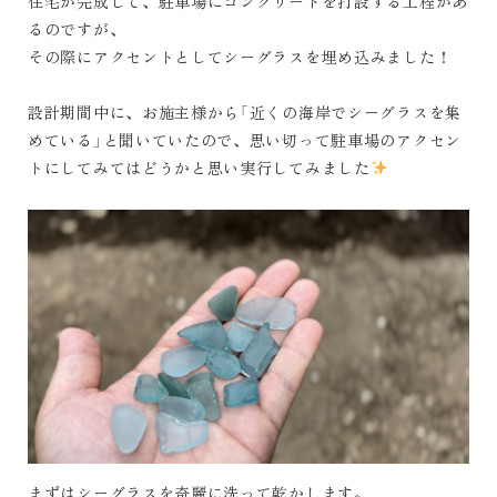
住宅が完成して、駐車場にコンクリートを打設する工程があ
るのですが、
その際にアクセントとしてシーグラスを埋め込みました！
設計期間中に、お施主様から「近くの海岸でシーグラスを集
めている」と聞いていたので、思い切って駐車場のアクセン
トにしてみてはどうかと思い実行してみました
まずはシーグラスを奇麗に洗って乾かします。