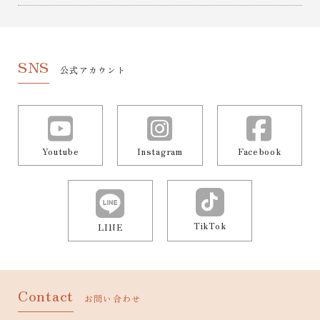
SNS
公式アカウント
Youtube
Instagram
Facebook
TikTok
LINE
Contact
お問い合わせ