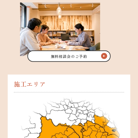
無料相談会のご予約
施工エリア