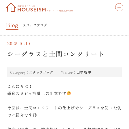
Blog
スタッフブログ
2025.10.10
シーグラスと土間コンクリート
Category：
スタッフブログ
Writer：
山本 啓史
こんにちは！
鎌倉スタジオ設計士の山本です
今回は、土間コンクリートの仕上げでシーグラスを使った例
のご紹介です◎