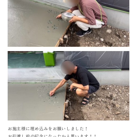
お施主様に埋め込みをお願いしました！
お引渡し前の記念になったかと思います！！