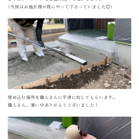
（今回はお施主様が既にやって下さっていました◎）
埋め込む場所を職人さんに平滑に均してもらいます。
職人さん、暑い中ありがとうございました！