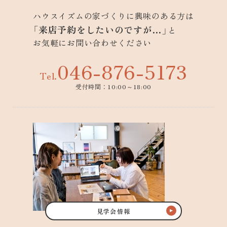
ハウスイズムの家づくりに興味のある方は
「来店予約をしたいのですが…」
と
お気軽にお問い合わせください
046-876-5173
Tel.
受付時間：10:00～18:00
見学会情報