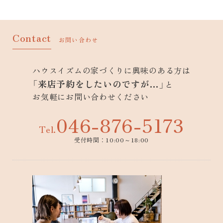
Contact
お問い合わせ
ハウスイズムの家づくりに興味のある方は
「来店予約をしたいのですが…」
と
お気軽にお問い合わせください
046-876-5173
Tel.
受付時間：10:00～18:00