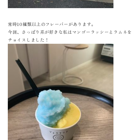
常時10種類以上のフレーバーがあります。
今回、さっぱり系が好きな私はマンゴーラッシーとラムネを
チョイスしました！