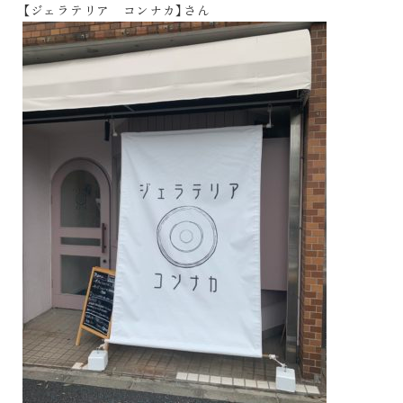
【ジェラテリア コンナカ】さん