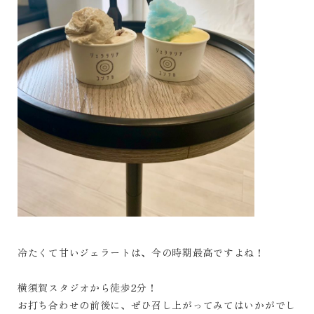
冷たくて甘いジェラートは、今の時期最高ですよね！
横須賀スタジオから徒歩2分！
お打ち合わせの前後に、ぜひ召し上がってみてはいかがでし