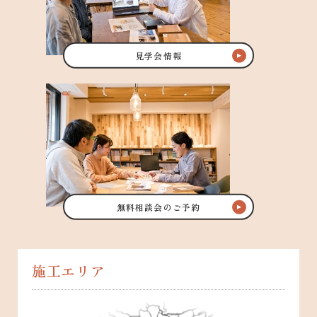
見学会情報
無料相談会のご予約
施工エリア