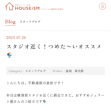
Blog
スタッフブログ
2025.07.24
スタジオ近く！つめた〜いオススメ
Category：
スタッフブログ
Writer：
倉田 幸次郎
こんにちは、不動産部の倉田です！
本日は横須賀スタジオ近くに最近できた、おすすめジェラー
ト屋さんのご紹介です