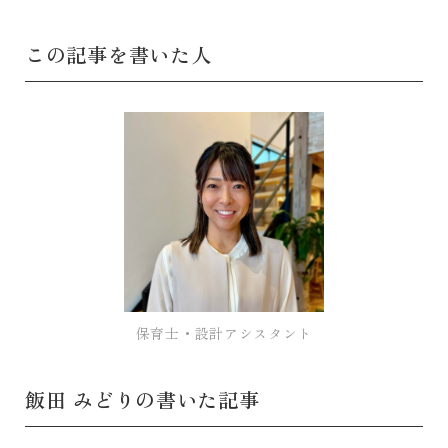
この記事を書いた人
保育士・設計アシスタント
飯田 みどりの書いた記事