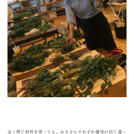
全く同じ材料を使っても、みなさんそれぞれ個性が出て違っ