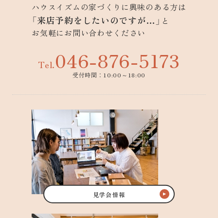
ハウスイズムの家づくりに興味のある方は
「来店予約をしたいのですが…」
と
お気軽にお問い合わせください
046-876-5173
Tel.
受付時間：10:00～18:00
見学会情報