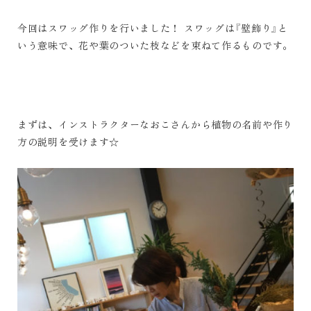
今回はスワッグ作りを行いました！ スワッグは『壁飾り』と
いう意味で、花や葉のついた枝などを束ねて作るものです。
まずは、インストラクターなおこさんから植物の名前や作り
方の説明を受けます☆