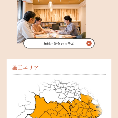
無料相談会のご予約
施工エリア