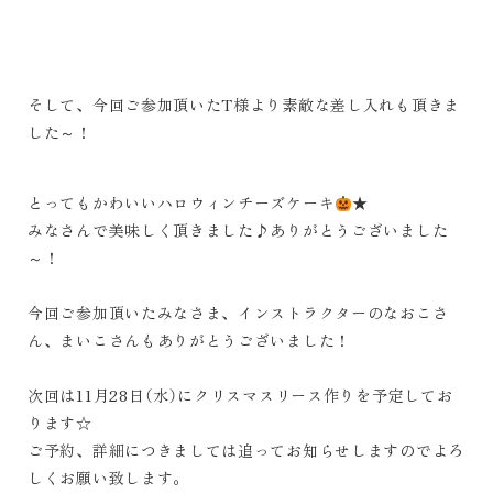
そして、今回ご参加頂いたT様より素敵な差し入れも頂きま
した～！
とってもかわいいハロウィンチーズケーキ
★
みなさんで美味しく頂きました♪ありがとうございました
～！
今回ご参加頂いたみなさま、インストラクターのなおこさ
ん、まいこさんもありがとうございました！
次回は11月28日（水）にクリスマスリース作りを予定してお
ります☆
ご予約、詳細につきましては追ってお知らせしますのでよろ
しくお願い致します。