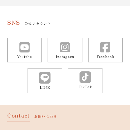
SNS
公式アカウント
Youtube
Instagram
Facebook
TikTok
LINE
Contact
お問い合わせ