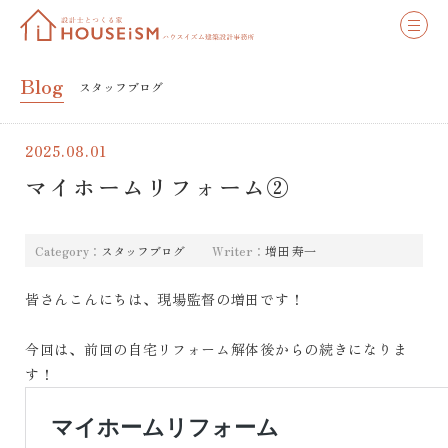
Blog
スタッフブログ
2025.08.01
マイホームリフォーム②
Category：
スタッフブログ
Writer：
増田 寿一
皆さんこんにちは、現場監督の増田です！
今回は、前回の自宅リフォーム解体後からの続きになりま
す！