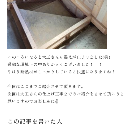
このころになると大工さんも震えが止まりました(笑)
過酷な環境下の中ありがとうございました！！！
やはり断熱材がしっかりしていると快適になりますね！
今回はここまでご紹介させて頂きます。
次回は大工さんの仕上げ工事までのご紹介をさせて頂こうと
思いますのでお楽しみに✌
この記事を書いた人