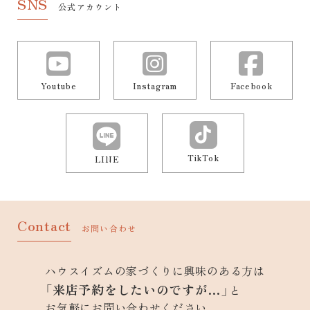
SNS
公式アカウント
Youtube
Instagram
Facebook
TikTok
LINE
Contact
お問い合わせ
ハウスイズムの家づくりに興味のある方は
「来店予約をしたいのですが…」
と
お気軽にお問い合わせください