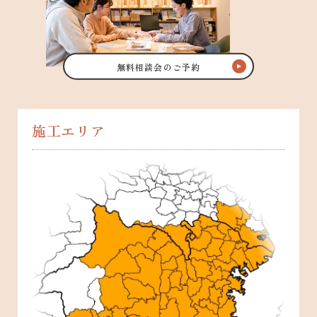
無料相談会のご予約
施工エリア