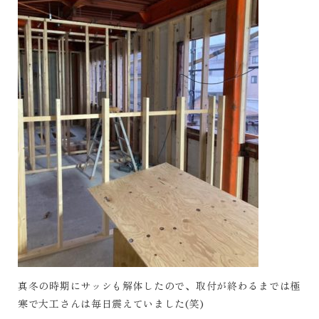
真冬の時期にサッシも解体したので、取付が終わるまでは極
寒で大工さんは毎日震えていました(笑)