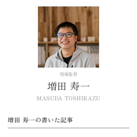
現場監督
増田 寿一
MASUDA TOSHIKAZU
増田 寿一の書いた記事