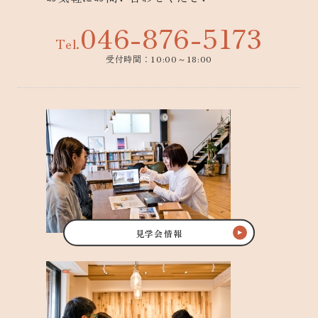
046-876-5173
Tel.
受付時間：10:00～18:00
見学会情報