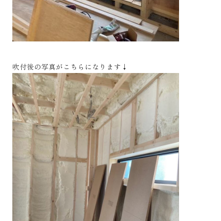
吹付後の写真がこちらになります↓