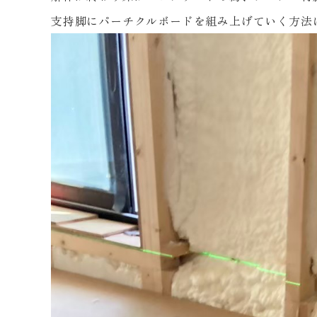
支持脚にパーチクルボードを組み上げていく方法