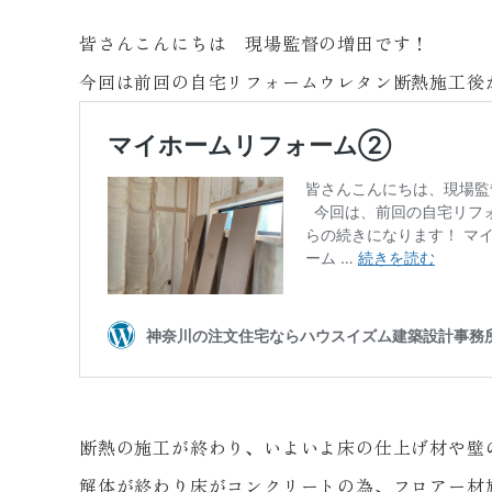
皆さんこんにちは 現場監督の増田です！
今回は前回の自宅リフォームウレタン断熱施工後
断熱の施工が終わり、いよいよ床の仕上げ材や壁のｸ
解体が終わり床がコンクリートの為、フロアー材