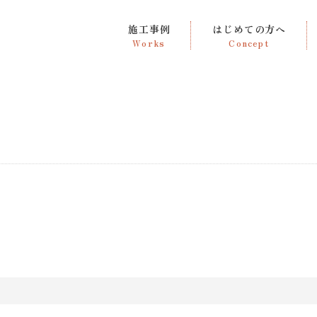
施工事例
はじめての方へ
Works
Concept