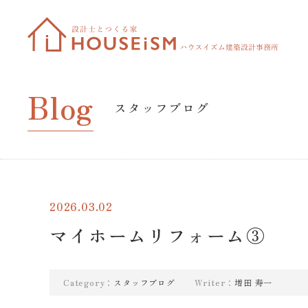
Blog
スタッフブログ
2026.03.02
マイホームリフォーム③
Category：
スタッフブログ
Writer：
増田 寿一