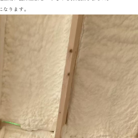
になります。