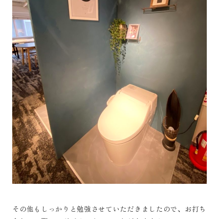
その他もしっかりと勉強させていただきましたので、お打ち