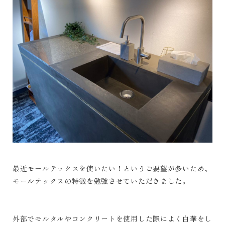
最近モールテックスを使いたい！というご要望が多いため、
モールテックスの特徴を勉強させていただきました。
外部でモルタルやコンクリートを使用した際によく白華をし