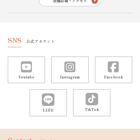
店舗詳細・アクセス
SNS
公式アカウント
Youtube
Instagram
Facebook
TikTok
LINE
Contact