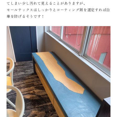
てしまい少し汚れて見えることがありますが、
モールテックスはしっかりとコーティング剤を選定すれば白
華を防げるそうです！