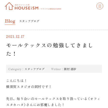
Blog
スタッフブログ
2021.12.17
モールテックスの勉強してきまし
た！
Category：
スタッフブログ
Writer：
岡村 渚紗
こんにちは！
横須賀スタジオの岡村です！
先日、知り合いのモールテックスを取り扱っている《オフィ
スタカハタ》さんにお邪魔しました！