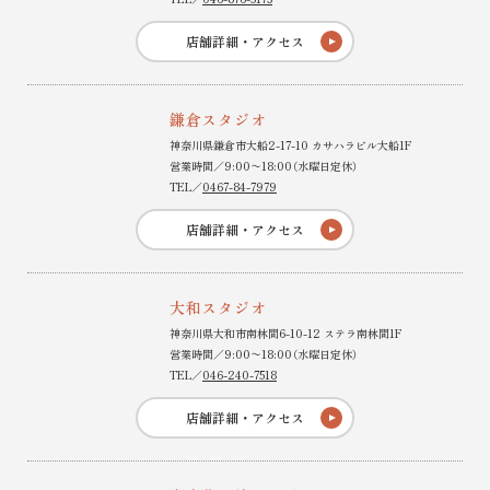
店舗詳細・アクセス
鎌倉スタジオ
神奈川県鎌倉市大船2-17-10 カサハラビル大船1F
営業時間／9:00〜18:00（水曜日定休）
TEL／
0467-84-7979
店舗詳細・アクセス
大和スタジオ
神奈川県大和市南林間6-10-12 ステラ南林間1F
営業時間／9:00〜18:00（水曜日定休）
TEL／
046-240-7518
店舗詳細・アクセス