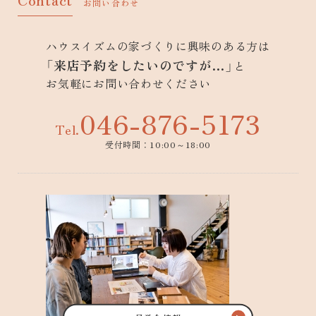
お問い合わせ
ハウスイズムの家づくりに興味のある方は
「来店予約をしたいのですが…」
と
お気軽にお問い合わせください
046-876-5173
Tel.
受付時間：10:00～18:00