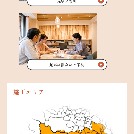
見学会情報
無料相談会のご予約
施工エリア