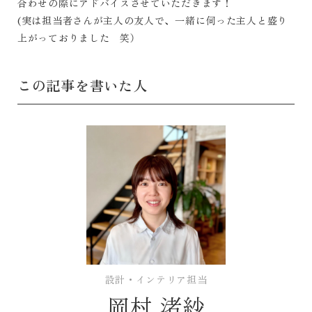
合わせの際にアドバイスさせていただきます！
(実は担当者さんが主人の友人で、一緒に伺った主人と盛り
上がっておりました 笑）
この記事を書いた人
設計・インテリア担当
岡村 渚紗