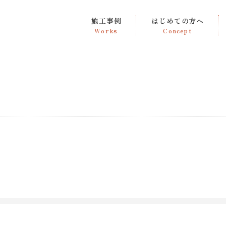
施工事例
はじめての方へ
Works
Concept