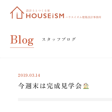
Blog
スタッフブログ
2019.03.14
今週末は完成見学会