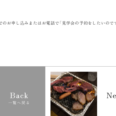
でのお申し込みまたはお電話で「見学会の予約をしたいので
Back
Ne
一覧へ戻る