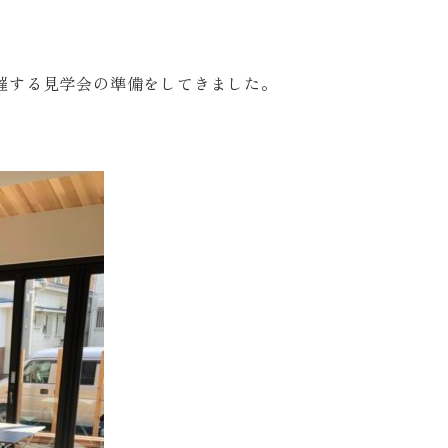
開催する見学会の準備をしてきました。