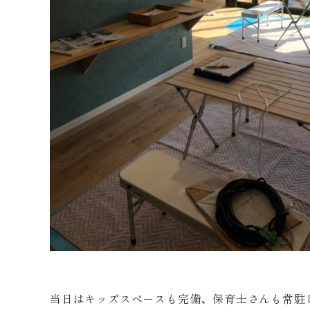
当日はキッズスペースも完備、保育士さんも常駐