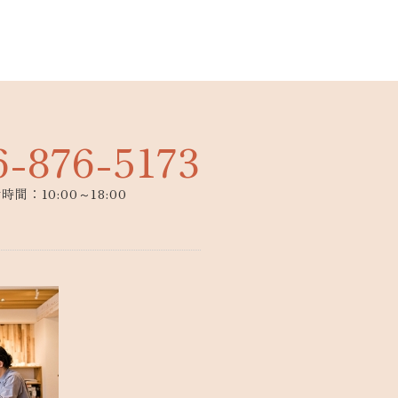
6-876-5173
時間：10:00～18:00