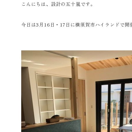
こんにちは、設計の五十嵐です。
今日は3月16日・17日に横須賀市ハイランドで