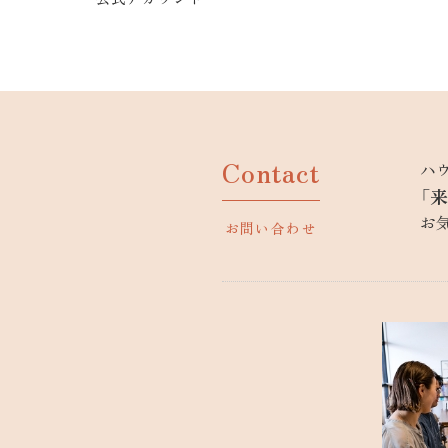
Contact
ハ
「
お
お問い合わせ