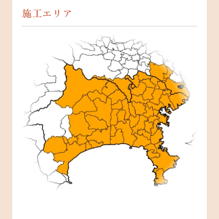
施工エリア