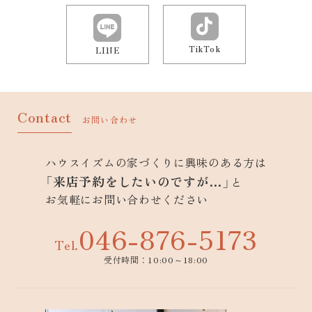
TikTok
LINE
Contact
お問い合わせ
ハウスイズムの家づくりに興味のある方は
「来店予約をしたいのですが…」
と
お気軽にお問い合わせください
046-876-5173
Tel.
受付時間：10:00～18:00