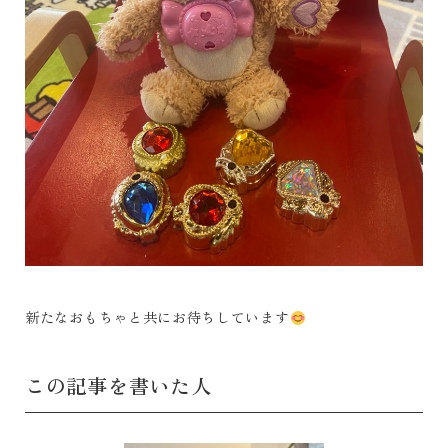
新たなおもちゃと共にお待ちしています
この記事を書いた人