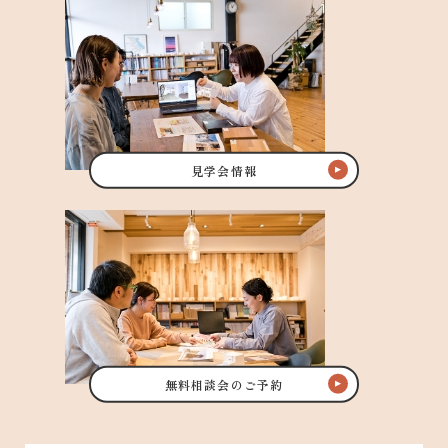
見学会情報
無料相談会のご予約