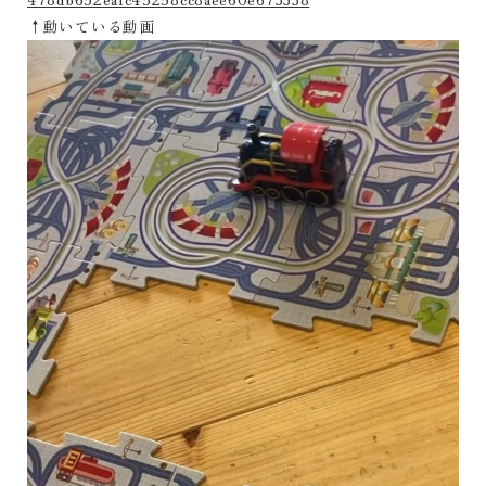
↑動いている動画