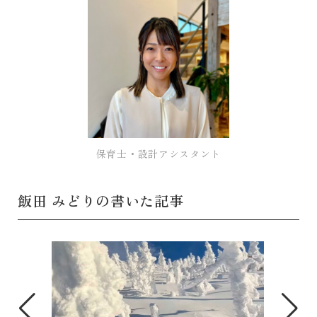
保育士・設計アシスタント
飯田 みどりの書いた記事