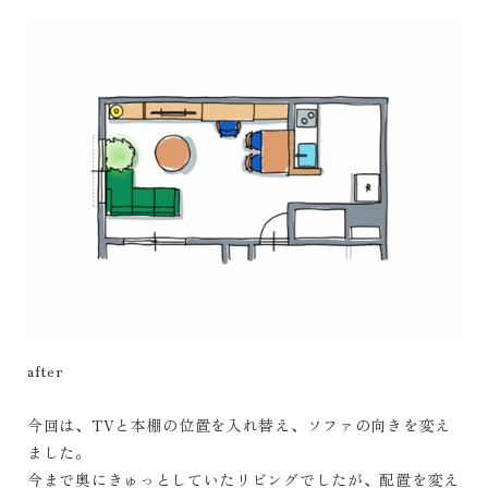
after
今回は、TVと本棚の位置を入れ替え、ソファの向きを変え
ました。
今まで奥にきゅっとしていたリビングでしたが、配置を変え