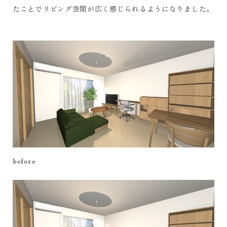
たことでリビング空間が広く感じられるようになりました。
before