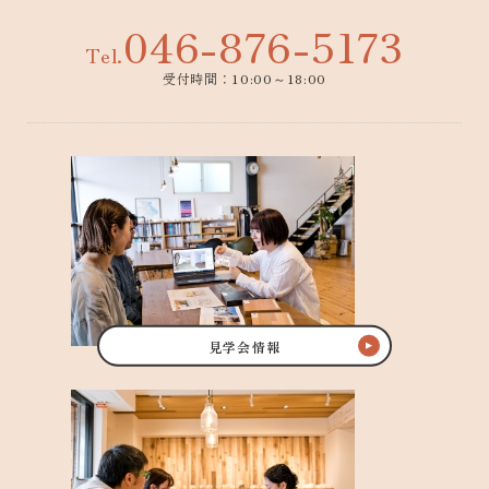
046-876-5173
Tel.
受付時間：10:00～18:00
見学会情報