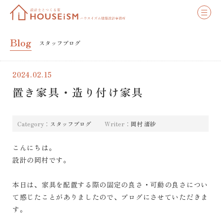
Blog
スタッフブログ
2024.02.15
置き家具・造り付け家具
Category：
スタッフブログ
Writer：
岡村 渚紗
こんにちは。
設計の岡村です。
本日は、家具を配置する際の固定の良さ・可動の良さについ
て感じたことがありましたので、ブログにさせていただきま
す。