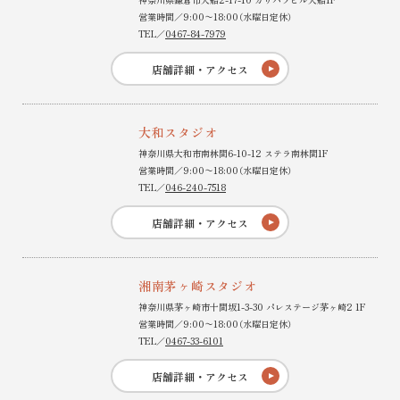
営業時間／9:00〜18:00（水曜日定休）
TEL／
0467-84-7979
店舗詳細・アクセス
大和スタジオ
神奈川県大和市南林間6-10-12 ステラ南林間1F
営業時間／9:00〜18:00（水曜日定休）
TEL／
046-240-7518
店舗詳細・アクセス
湘南茅ヶ崎スタジオ
神奈川県茅ヶ崎市十間坂1-3-30 パレステージ茅ヶ崎2 1F
営業時間／9:00〜18:00（水曜日定休）
TEL／
0467-33-6101
店舗詳細・アクセス