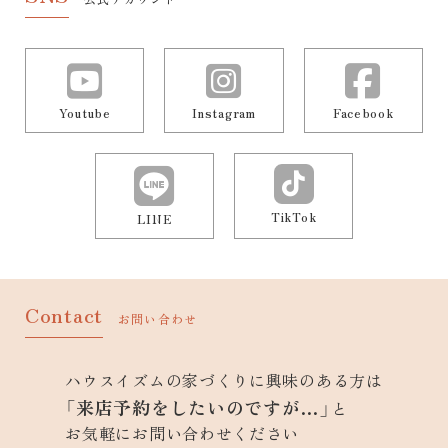
Youtube
Instagram
Facebook
TikTok
LINE
Contact
お問い合わせ
ハウスイズムの家づくりに興味のある方は
「来店予約をしたいのですが…」
と
お気軽にお問い合わせください