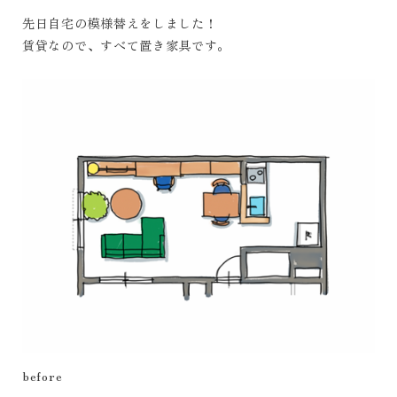
先日自宅の模様替えをしました！
賃貸なので、すべて置き家具です。
before