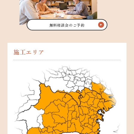
無料相談会のご予約
施工エリア