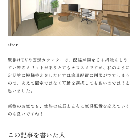
after
壁掛けTVや固定カウンターは、配線が隠せる+掃除もしや
すい等のメリットがありとてもオススメですが、私のように
定期的に模様替えをしたい方は家具配置に制限がでてしまう
ので、あえて固定ではなく可動を選択しても良いのでは？と
思いました。
新築のお家でも、家族の成長とともに家具配置を変えていく
のも良いですね！
この記事を書いた人