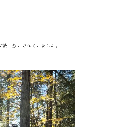
が放し飼いされていました。