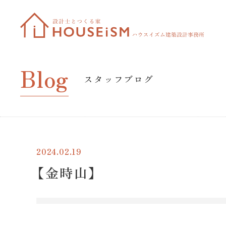
Blog
スタッフブログ
2024.02.19
【金時山】