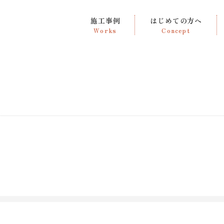
施工事例
はじめての方へ
Works
Concept