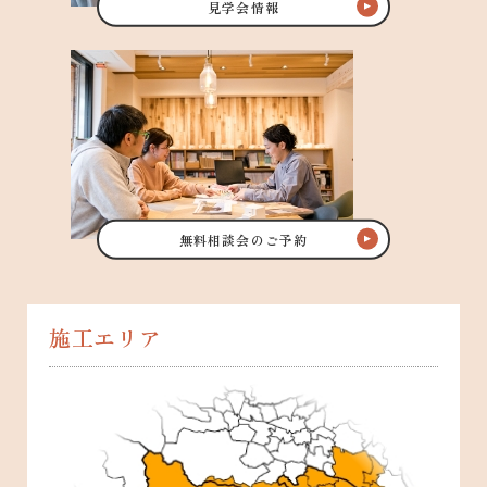
見学会情報
無料相談会のご予約
施工エリア