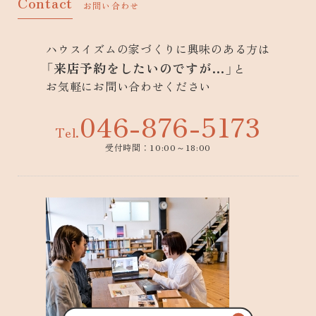
Contact
お問い合わせ
ハウスイズムの家づくりに興味のある方は
「来店予約をしたいのですが…」
と
お気軽にお問い合わせください
046-876-5173
Tel.
受付時間：10:00～18:00