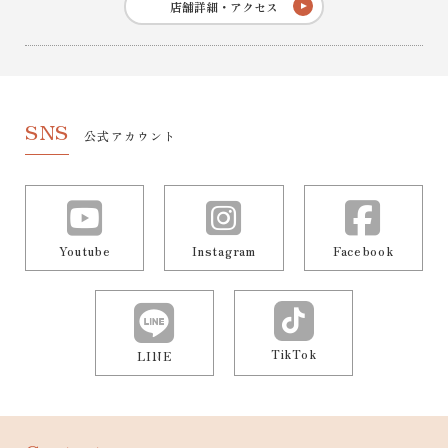
店舗詳細・アクセス
SNS
公式アカウント
Youtube
Instagram
Facebook
TikTok
LINE