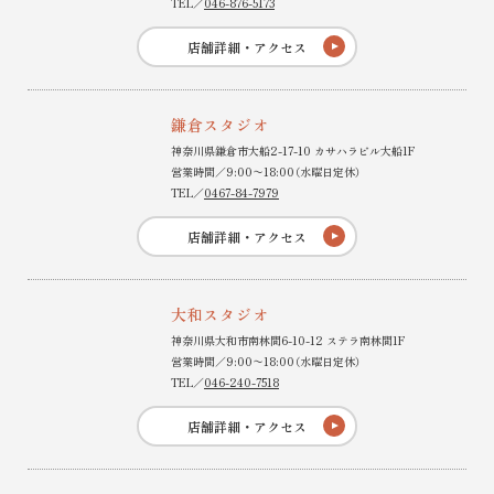
TEL／
046-876-5173
店舗詳細・アクセス
鎌倉スタジオ
神奈川県鎌倉市大船2-17-10 カサハラビル大船1F
営業時間／9:00〜18:00（水曜日定休）
TEL／
0467-84-7979
店舗詳細・アクセス
大和スタジオ
神奈川県大和市南林間6-10-12 ステラ南林間1F
営業時間／9:00〜18:00（水曜日定休）
TEL／
046-240-7518
店舗詳細・アクセス