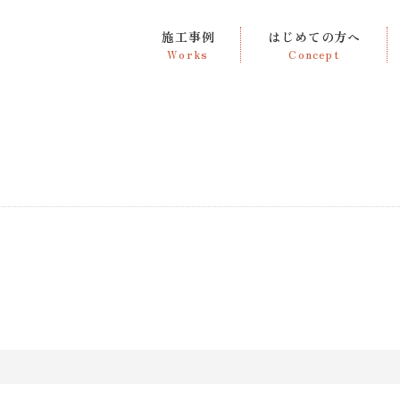
施工事例
はじめての方へ
Works
Concept