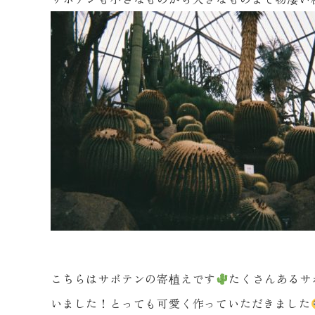
こちらはサボテンの寄植えです
たくさんあるサ
いました！とっても可愛く作っていただきました