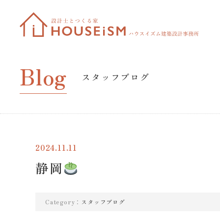
Blog
スタッフブログ
2024.11.11
静岡
Category：
スタッフブログ