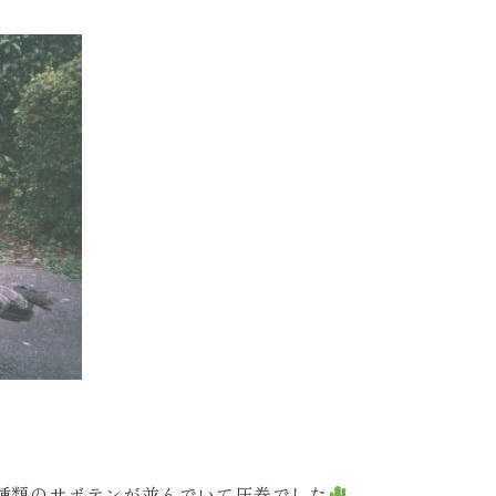
種類のサボテンが並んでいて圧巻でした