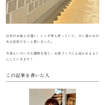
日本のお城とは違い、レンガ等も使っていて、少し温かみの
ある色彩だな～と思いました。
今後もいろいろな建物を見て、お家づくりにも活かせるよう
にしていきます！
この記事を書いた人