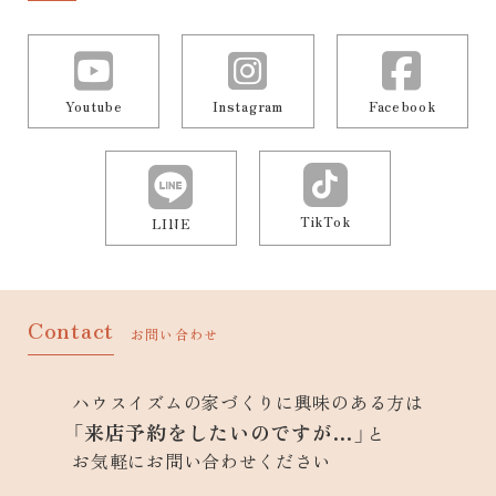
Youtube
Instagram
Facebook
TikTok
LINE
Contact
お問い合わせ
ハウスイズムの家づくりに興味のある方は
「来店予約をしたいのですが…」
と
お気軽にお問い合わせください