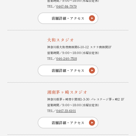
営業時間／9:00〜18:00（水曜日定休）
TEL／
0467-84-7979
店舗詳細・アクセス
大和スタジオ
神奈川県大和市南林間6-10-12 ステラ南林間1F
営業時間／9:00〜18:00（水曜日定休）
TEL／
046-240-7518
店舗詳細・アクセス
湘南茅ヶ崎スタジオ
神奈川県茅ヶ崎市十間坂1-3-30 パレステージ茅ヶ崎2 1F
営業時間／9:00〜18:00（水曜日定休）
TEL／
0467-33-6101
店舗詳細・アクセス