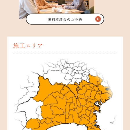
無料相談会のご予約
施工エリア