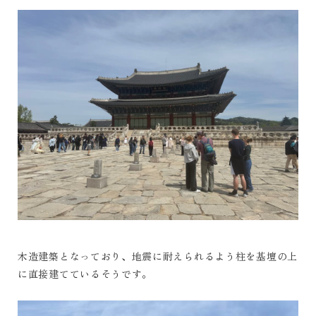
木造建築となっており、地震に耐えられるよう柱を基壇の上
に直接建てているそうです。