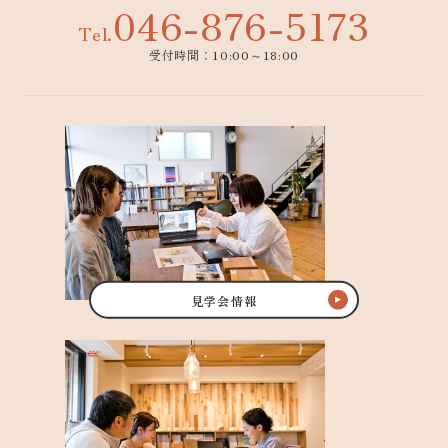
046-876-5173
Tel.
受付時間：10:00～18:00
見学会情報