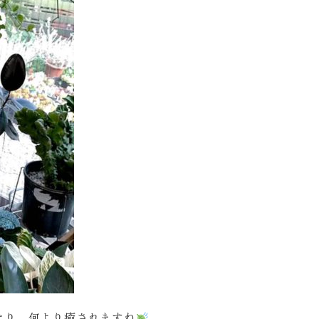
になり、何より癒されますね