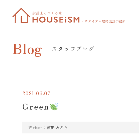
Blog
スタッフブログ
2021.06.07
Green
Writer：
飯田 みどり