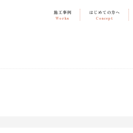
施工事例
はじめての方へ
Works
Concept