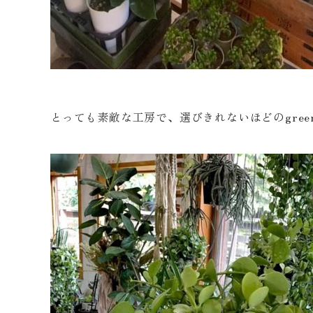
とっても素敵な工房で、選びきれないほどのgree