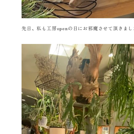
先日、私も工房openの日にお邪魔させて頂きまし