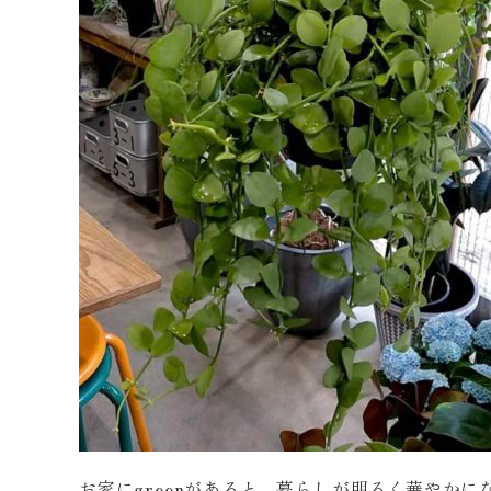
お家にgreenがあると、暮らしが明るく華やか