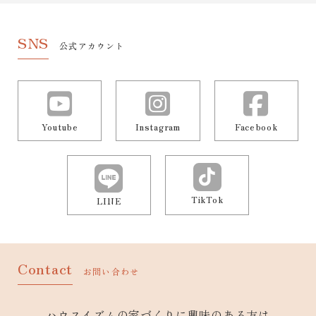
SNS
公式アカウント
Youtube
Instagram
Facebook
TikTok
LINE
Contact
お問い合わせ
ハウスイズムの家づくりに興味のある方は