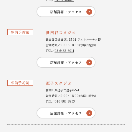
店舗詳細・アクセス
事前予約制
世田谷スタジオ
世田谷区世田谷1-15-14 ヴェラルーチェ1F
営業時間／9:00〜18:00（水曜日定休）
TEL／
03-6432-6011
店舗詳細・アクセス
事前予約制
逗子スタジオ
神奈川県逗子市逗子6-5-1
営業時間／9:00〜18:00（水曜日定休）
TEL／
046-884-8953
店舗詳細・アクセス