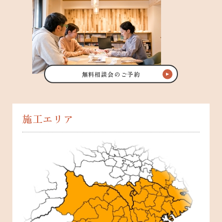
無料相談会のご予約
施工エリア