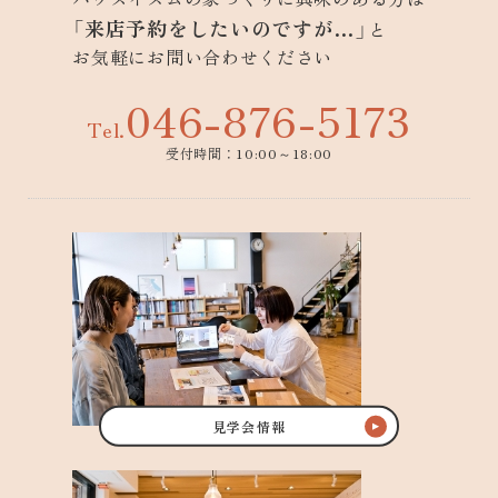
「来店予約をしたいのですが…」
と
お気軽にお問い合わせください
046-876-5173
Tel.
受付時間：10:00～18:00
見学会情報