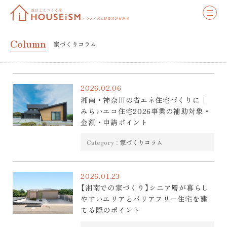
Column
家づくりコラム
2026.02.06
湘南・神奈川の省エネ住宅づくりに｜
みらいエコ住宅2026事業の補助対象・
金額・申請ポイント
Category：
家づくりコラム
2026.01.23
【湘南での家づくり】シニア層が暮らし
やすいエリアとバリアフリー住宅を建
てる際のポイント