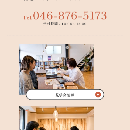
046-876-5173
Tel.
受付時間：10:00～18:00
見学会情報