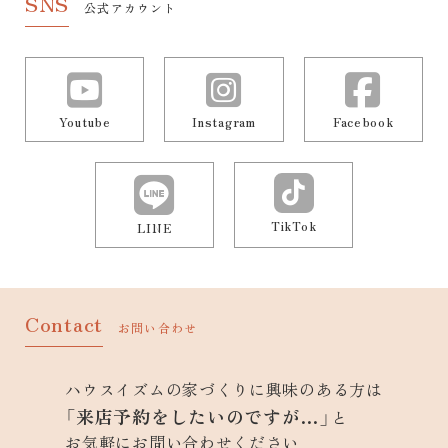
SNS
公式アカウント
Youtube
Instagram
Facebook
TikTok
LINE
Contact
お問い合わせ
ハウスイズムの家づくりに興味のある方は
「来店予約をしたいのですが…」
と
お気軽にお問い合わせください