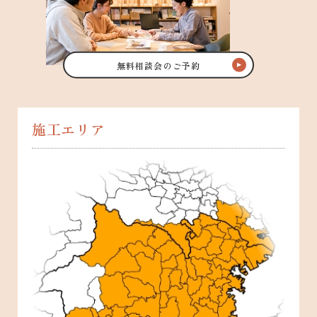
無料相談会のご予約
施工エリア