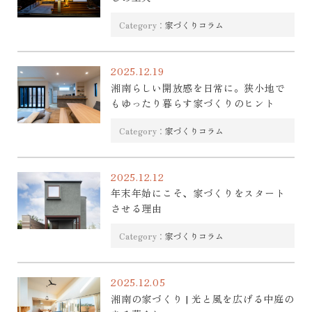
Category：
家づくりコラム
2025.12.19
湘南らしい開放感を日常に。狭小地で
もゆったり暮らす家づくりのヒント
Category：
家づくりコラム
2025.12.12
年末年始にこそ、家づくりをスタート
させる理由
Category：
家づくりコラム
2025.12.05
湘南の家づくり | 光と風を広げる中庭の