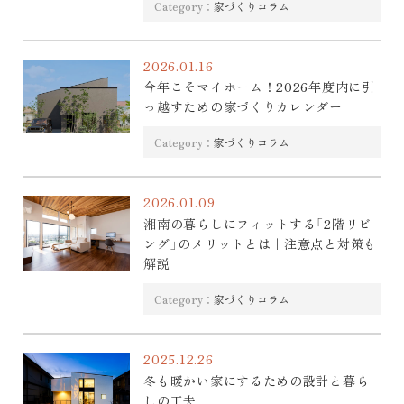
Category：
家づくりコラム
2026.01.16
今年こそマイホーム！2026年度内に引
っ越すための家づくりカレンダー
Category：
家づくりコラム
2026.01.09
湘南の暮らしにフィットする「2階リビ
ング」のメリットとは｜注意点と対策も
解説
Category：
家づくりコラム
2025.12.26
冬も暖かい家にするための設計と暮ら
しの工夫