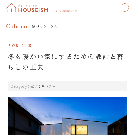
Column
家づくりコラム
2025.12.26
冬も暖かい家にするための設計と暮
らしの工夫
Category：
家づくりコラム