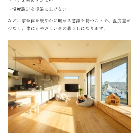
温度設定を極端に上げない
など、家全体を緩やかに暖める意識を持つことで、温度差が
少なく、体にもやさしい冬の暮らしになります。