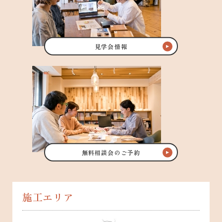
見学会情報
無料相談会のご予約
施工エリア