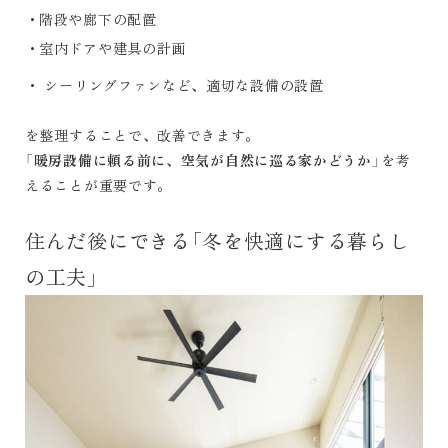
階段や廊下の配置
室内ドアや建具の計画
・ シーリングファンなど、適切な設備の設置
を整理することで、改善できます。
「
暖房設備に頼る前に、空気が自然に巡る家かどうか
」を考
えることが重要です。
住んだ後にできる「冬を快適にする暮らし
の工夫」