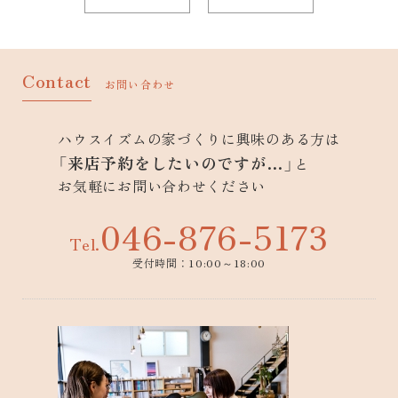
Contact
お問い合わせ
ハウスイズムの家づくりに興味のある方は
「来店予約をしたいのですが…」
と
お気軽にお問い合わせください
046-876-5173
Tel.
受付時間：10:00～18:00