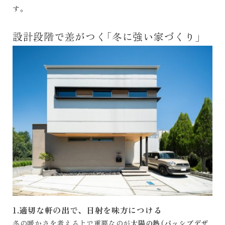
す。
設計段階で差がつく「冬に強い家づくり」
1.適切な軒の出で、日射を味方につける
冬の暖かさを考える上で重要なのが
太陽の熱（パッシブデザ