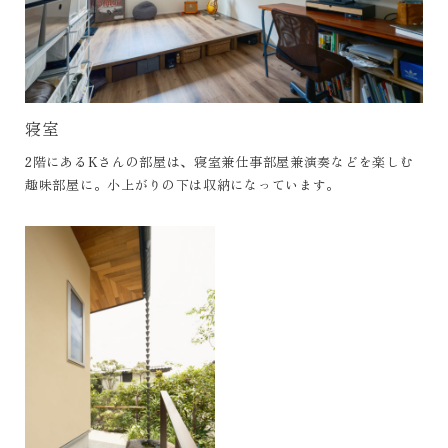
寝室
2階にあるKさんの部屋は、寝室兼仕事部屋兼演奏などを楽しむ
趣味部屋に。小上がりの下は収納になっています。