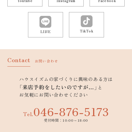
Youtube
Instagram
Facebook
TikTok
LINE
Contact
お問い合わせ
ハウスイズムの家づくりに興味のある方は
「来店予約をしたいのですが…」
と
お気軽にお問い合わせください
046-876-5173
Tel.
受付時間：10:00～18:00