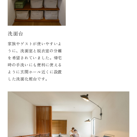
洗面台
家族やゲストが使いやすいよ
うに、洗面室と脱衣室の分離
を希望されていました。帰宅
時の手洗いにも便利に使える
ように玄関ホール近くに設置
した洗面化粧台です。