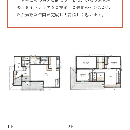
映えるインテリアをご提案。ご夫妻のセンスが活
きた素敵な空間が完成し大変嬉しく思います。
1F
2F