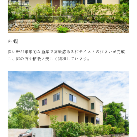
外観
深い軒が印象的な重厚で高級感ある和テイストの住まいが完成
し、庭の石や植栽と美しく調和しています。