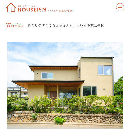
Works
暮らしやすくてちょっとカッコいい家の施工事例