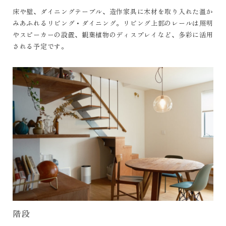
床や壁、ダイニングテーブル、造作家具に木材を取り入れた温か
みあふれるリビング・ダイニング。リビング上部のレールは照明
やスピーカーの設置、観葉植物のディスプレイなど、多彩に活用
される予定です。
階段