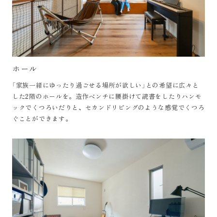
ホール
「家族一緒にゆったり過ごせる場所が欲しい」との希望に広々と
した2階のホールを。造作ベンチに腰掛けて読書をしたりハンモ
ックでくつろいだりと、セカンドリビングのような感覚でくつろ
ぐことができます。