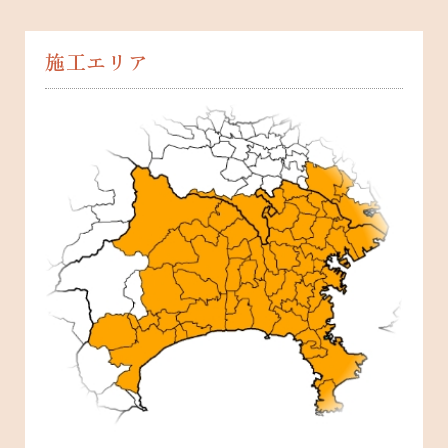
施工エリア