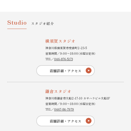
Studio
スタジオ紹介
横須賀スタジオ
神奈川県横須賀市安浦町2-23-5
営業時間／9:00〜18:00（水曜日定休）
TEL／
046-876-5173
店舗詳細・アクセス
鎌倉スタジオ
神奈川県鎌倉市大船2-17-10 カサハラビル大船1F
営業時間／9:00〜18:00（水曜日定休）
TEL／
0467-84-7979
店舗詳細・アクセス