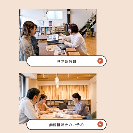
見学会情報
無料相談会のご予約