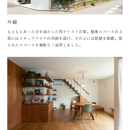
外観
もともとあった石を活かした和テイストの家。駐車スペースの上
部にはスキップフロアの収納を設け、その上には部屋を配置。限
られたスペースを無駄なく活用しました。