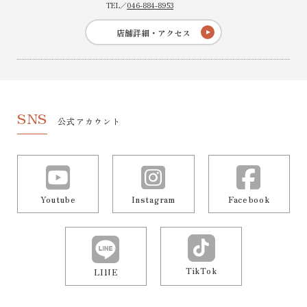
TEL／
046-884-8953
店舗詳細・アクセス
SNS
公式アカウント
Youtube
Instagram
Facebook
TikTok
LINE