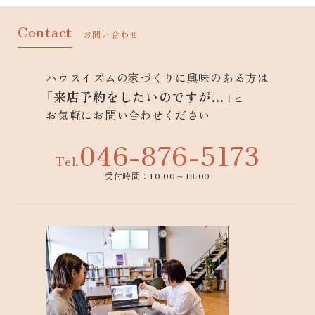
Contact
お問い合わせ
ハウスイズムの家づくりに興味のある方は
「来店予約をしたいのですが…」
と
お気軽にお問い合わせください
046-876-5173
Tel.
受付時間：10:00～18:00