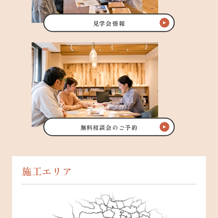
見学会情報
無料相談会のご予約
施工エリア