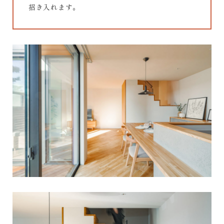
招き入れます。