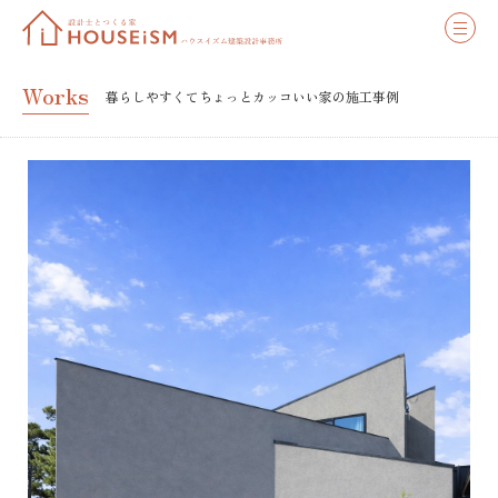
Works
暮らしやすくてちょっとカッコいい家の施工事例