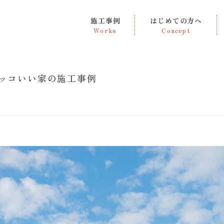
施工事例
はじめての方へ
Works
Concept
ッコいい家の施工事例