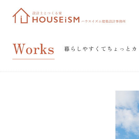
Works
暮らしやすくてちょっとカ