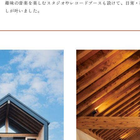
趣味の音楽を楽しむスタジオやレコードブースも設けて、日常・
しが叶いました。