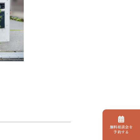
無料相談会を
予約する