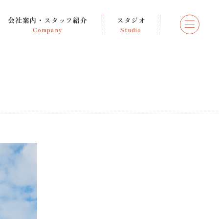
会社案内・スタッフ紹介
スタジオ
Company
Studio