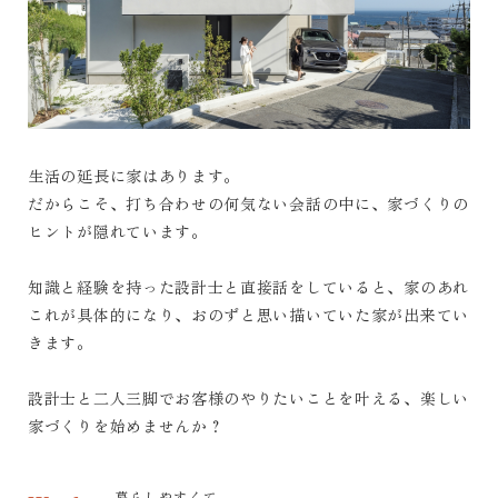
生活の延長に家はあります。
だからこそ、打ち合わせの何気ない会話の中に、家づくりの
ヒントが隠れています。
知識と経験を持った設計士と直接話をしていると、家のあれ
これが具体的になり、おのずと思い描いていた家が出来てい
きます。
設計士と二人三脚でお客様のやりたいことを叶える、楽しい
家づくりを始めませんか？
暮らしやすくて