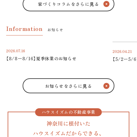
家づくりコラムをさらに⾒る
Information
お知らせ
2026.07.16
2026.04.21
【8/8ー8/16】夏季休業のお知らせ
【5/2ー5
お知らせをさらに⾒る
ハウスイズムの不動産事業
神奈川に根付いた
ハウスイズムだからできる、