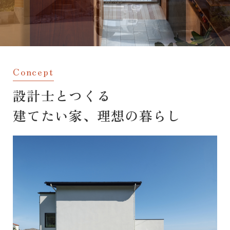
Concept
設計士とつくる
建てたい家、理想の暮らし