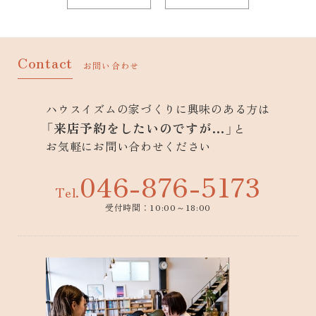
Contact
お問い合わせ
ハウスイズムの家づくりに興味のある方は
「来店予約をしたいのですが…」
と
お気軽にお問い合わせください
046-876-5173
Tel.
受付時間：10:00～18:00