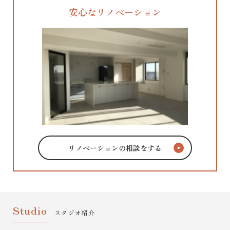
安心なリノベーション
リノベーションの相談をする
Studio
スタジオ紹介