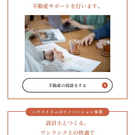
不動産サポートを行います。
不動産の相談をする
ハウスイズムのリノベーション事業
設計士とつくる、
ワンランク上の快適で