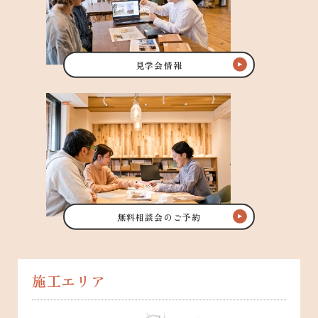
見学会情報
無料相談会のご予約
施工エリア