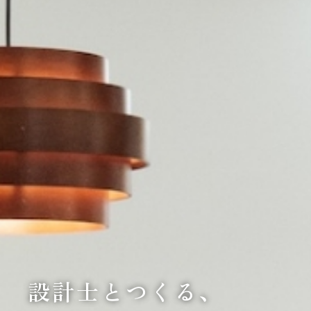
設計士とつくる、