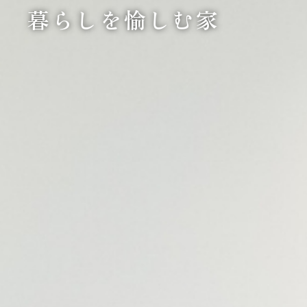
暮らしを愉しむ家