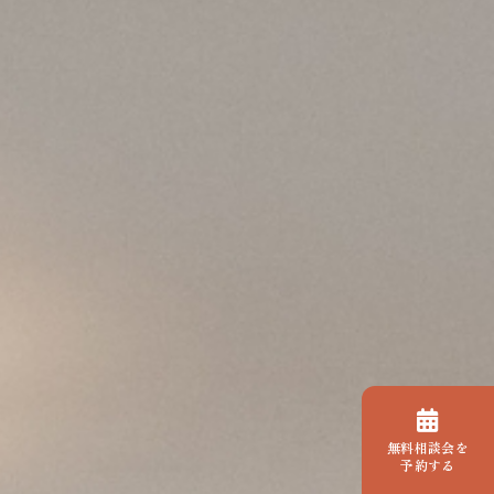
無料相談会を
予約する