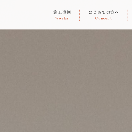
施工事例
はじめての方へ
Works
Concept