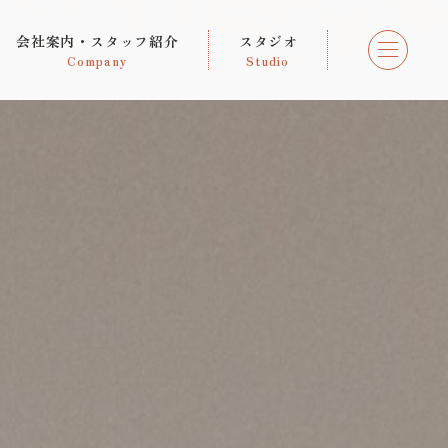
会社案内・スタッフ紹介
スタジオ
Company
Studio