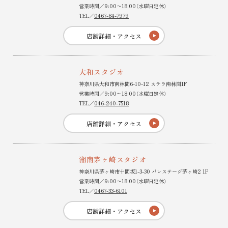
営業時間／9:00〜18:00（水曜日定休）
TEL／
0467-84-7979
店舗詳細・アクセス
大和スタジオ
神奈川県大和市南林間6-10-12 ステラ南林間1F
営業時間／9:00〜18:00（水曜日定休）
TEL／
046-240-7518
店舗詳細・アクセス
湘南茅ヶ崎スタジオ
神奈川県茅ヶ崎市十間坂1-3-30 パレステージ茅ヶ崎2 1F
営業時間／9:00〜18:00（水曜日定休）
TEL／
0467-33-6101
店舗詳細・アクセス