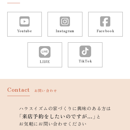
Youtube
Instagram
Facebook
TikTok
LINE
Contact
お問い合わせ
ハウスイズムの家づくりに興味のある方は
「来店予約をしたいのですが…」
と
お気軽にお問い合わせください