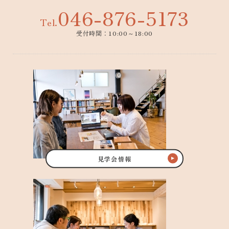
046-876-5173
Tel.
受付時間：10:00～18:00
見学会情報