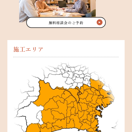
無料相談会のご予約
施工エリア