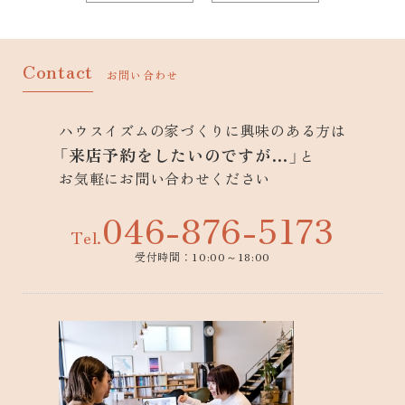
Contact
お問い合わせ
ハウスイズムの家づくりに興味のある方は
「来店予約をしたいのですが…」
と
お気軽にお問い合わせください
046-876-5173
Tel.
受付時間：10:00～18:00