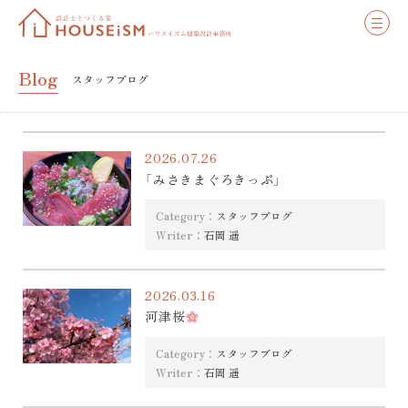
Blog
スタッフブログ
2026.07.26
「みさきまぐろきっぷ」
Category：
スタッフブログ
Writer：
石岡 遥
2026.03.16
河津桜
Category：
スタッフブログ
Writer：
石岡 遥