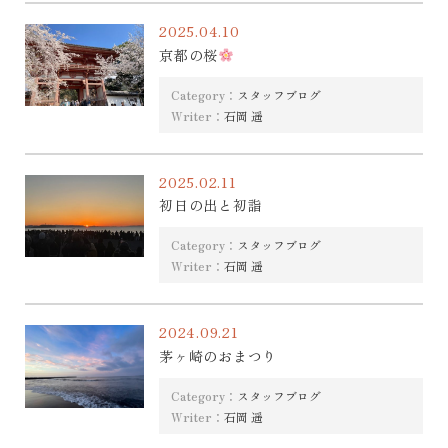
2025.04.10
京都の桜
Category：
スタッフブログ
Writer：
石岡 遥
2025.02.11
初日の出と初詣
Category：
スタッフブログ
Writer：
石岡 遥
2024.09.21
茅ヶ崎のおまつり
Category：
スタッフブログ
Writer：
石岡 遥