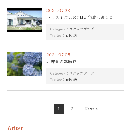
2024.07.28
ハウスイズムのCMが完成しました
Category：
スタッフブログ
Writer：
石岡 遥
2024.07.05
北鎌倉の紫陽花
Category：
スタッフブログ
Writer：
石岡 遥
1
2
Next »
Writer