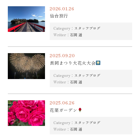
2026.01.26
仙台旅行
Category：
スタッフブログ
Writer：
石岡 遥
2025.09.20
長岡まつり大花火大会
Category：
スタッフブログ
Writer：
石岡 遥
2025.06.26
花菜ガーデン
Category：
スタッフブログ
Writer：
石岡 遥