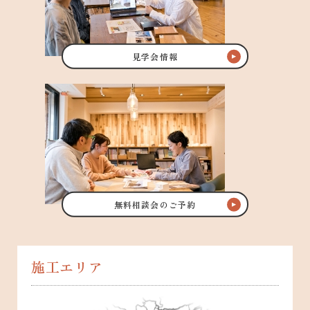
見学会情報
無料相談会のご予約
施工エリア