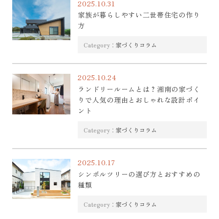
2025.10.31
家族が暮らしやすい二世帯住宅の作り
方
Category：
家づくりコラム
2025.10.24
ランドリールームとは？湘南の家づく
りで人気の理由とおしゃれな設計ポイ
ント
Category：
家づくりコラム
2025.10.17
シンボルツリーの選び方とおすすめの
種類
Category：
家づくりコラム