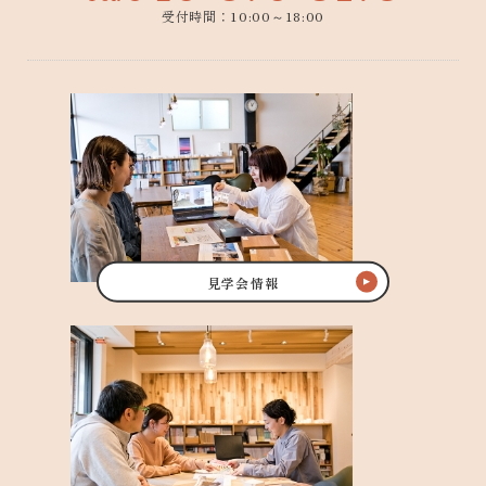
受付時間：10:00～18:00
見学会情報