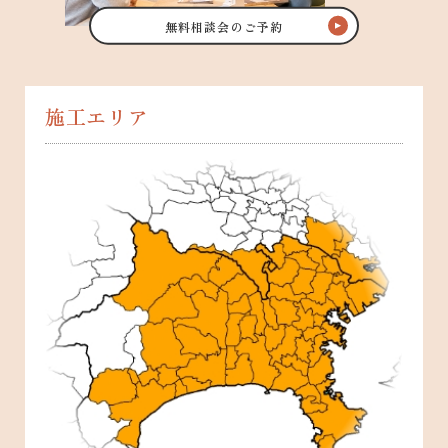
無料相談会のご予約
施工エリア