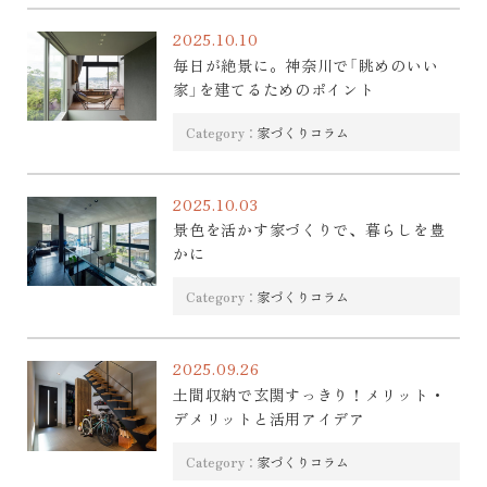
2025.10.10
毎日が絶景に。神奈川で「眺めのいい
家」を建てるためのポイント
Category：
家づくりコラム
2025.10.03
景色を活かす家づくりで、暮らしを豊
かに
Category：
家づくりコラム
2025.09.26
土間収納で玄関すっきり！メリット・
デメリットと活用アイデア
Category：
家づくりコラム