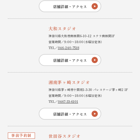
店舗詳細・アクセス
大和スタジオ
神奈川県大和市南林間6-10-12 ステラ南林間1F
営業時間／9:00〜18:00（水曜日定休）
TEL／
046-240-7518
店舗詳細・アクセス
湘南茅ヶ崎スタジオ
神奈川県茅ヶ崎市十間坂1-3-30 パレステージ茅ヶ崎2 1F
営業時間／9:00〜18:00（水曜日定休）
TEL／
0467-33-6101
店舗詳細・アクセス
事前予約制
世田谷スタジオ