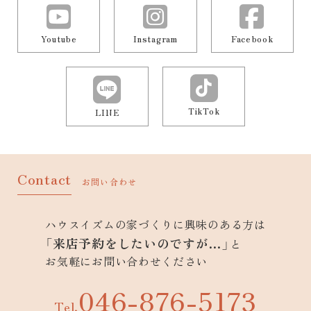
Youtube
Instagram
Facebook
TikTok
LINE
Contact
お問い合わせ
ハウスイズムの家づくりに興味のある方は
「来店予約をしたいのですが…」
と
お気軽にお問い合わせください
046-876-5173
Tel.