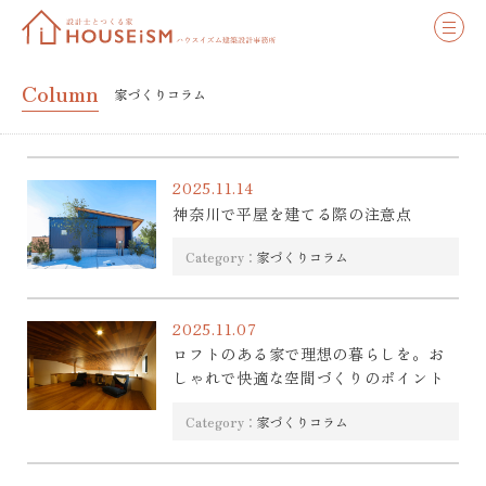
Column
家づくりコラム
2025.11.14
神奈川で平屋を建てる際の注意点
Category：
家づくりコラム
2025.11.07
ロフトのある家で理想の暮らしを。お
しゃれで快適な空間づくりのポイント
Category：
家づくりコラム