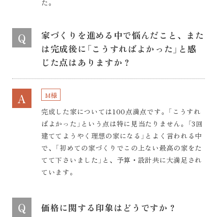
た。
家づくりを進める中で悩んだこと、また
Q
は完成後に「こうすればよかった」と感
じた点はありますか？
M様
A
完成した家については100点満点です。「こうすれ
ばよかった」という点は特に見当たりません。「3回
建ててようやく理想の家になる」とよく言われる中
で、「初めての家づくりでこの上ない最高の家をた
てて下さいました」と、予算・設計共に大満足され
ています。
Q
価格に関する印象はどうですか？