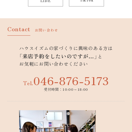
LINE
Contact
お問い合わせ
ハウスイズムの家づくりに興味のある方は
「来店予約をしたいのですが…」
と
お気軽にお問い合わせください
046-876-5173
Tel.
受付時間：10:00～18:00