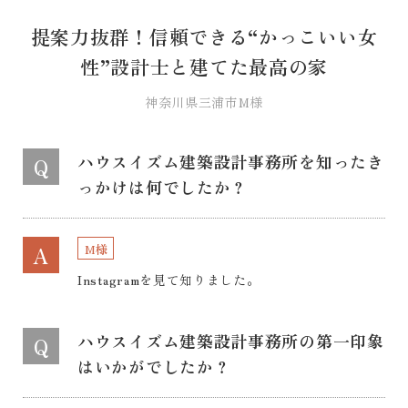
提案力抜群！信頼できる“かっこいい女
性”設計士と建てた最高の家
神奈川県三浦市M様
ハウスイズム建築設計事務所を知ったき
Q
っかけは何でしたか？
M様
A
Instagramを見て知りました。
ハウスイズム建築設計事務所の第一印象
Q
はいかがでしたか？