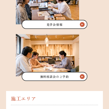
見学会情報
無料相談会のご予約
施工エリア