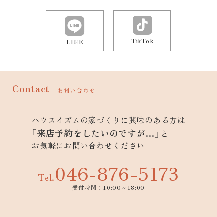
TikTok
LINE
Contact
お問い合わせ
ハウスイズムの家づくりに興味のある方は
「来店予約をしたいのですが…」
と
お気軽にお問い合わせください
046-876-5173
Tel.
受付時間：10:00～18:00