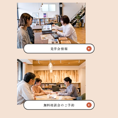
見学会情報
無料相談会のご予約