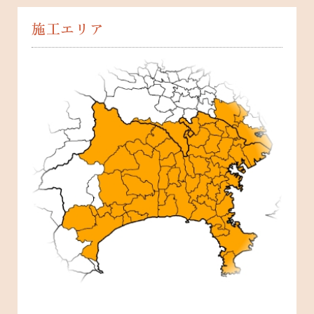
施工エリア