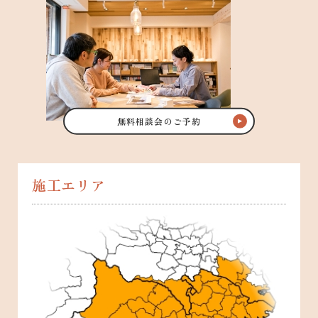
無料相談会のご予約
施工エリア