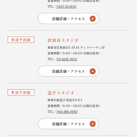
営業時間／9:00〜18:00（水曜日定休）
TEL／
0467-33-6101
店舗詳細・アクセス
事前予約制
世田谷スタジオ
世田谷区世田谷1-15-14 ヴェラルーチェ1F
営業時間／9:00〜18:00（水曜日定休）
TEL／
03-6432-6011
店舗詳細・アクセス
事前予約制
逗子スタジオ
神奈川県逗子市逗子6-5-1
営業時間／9:00〜18:00（水曜日定休）
TEL／
046-884-8953
店舗詳細・アクセス