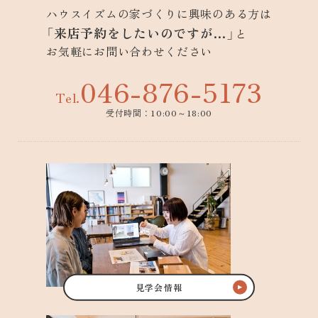
ハウスイズムの家づくりに興味のある方は
「来店予約をしたいのですが…」
と
お気軽にお問い合わせください
046-876-5173
Tel.
受付時間：10:00～18:00
見学会情報