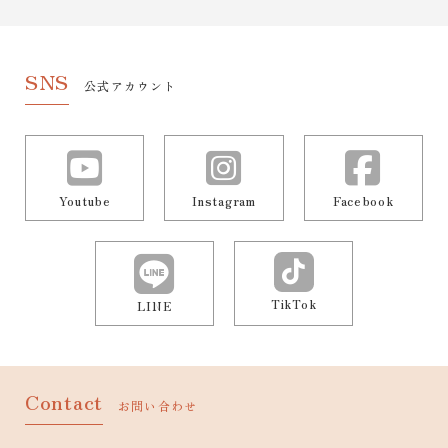
SNS
公式アカウント
Youtube
Instagram
Facebook
TikTok
LINE
Contact
お問い合わせ