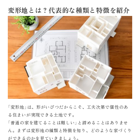
変形地とは？代表的な種類と特徴を紹介
「変形地」は、形がいびつだからこそ、工夫次第で個性のあ
る住まいが実現できる土地です。
「普通の家を建てることは難しい」と諦めることはありませ
ん。まずは変形地の種類と特徴を知り、どのような家づくり
ができるのかを見ていきましょう。