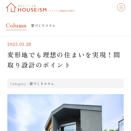
Column
家づくりコラム
2025.03.28
変形地でも理想の住まいを実現！間
取り設計のポイント
Category：
家づくりコラム