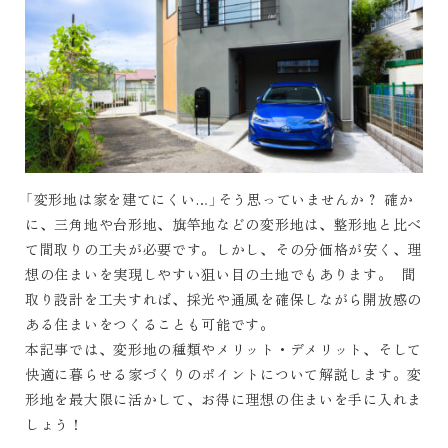
「変形地は家を建てにくい…」そう思っていませんか？ 確か
に、三角地や台形地、旗竿地などの変形地は、整形地と比べ
て間取りの工夫が必要です。しかし、その分価格が安く、理
想の住まいを実現しやすい狙い目の土地でもあります。 間
取り設計を工夫すれば、採光や通風を確保しながら開放感の
ある住まいをつくることも可能です。
本記事では、変形地の種類やメリット・デメリット、そして
快適に暮らせる家づくりのポイントについて解説します。変
形地を最大限に活かして、お得に理想の住まいを手に入れま
しょう！