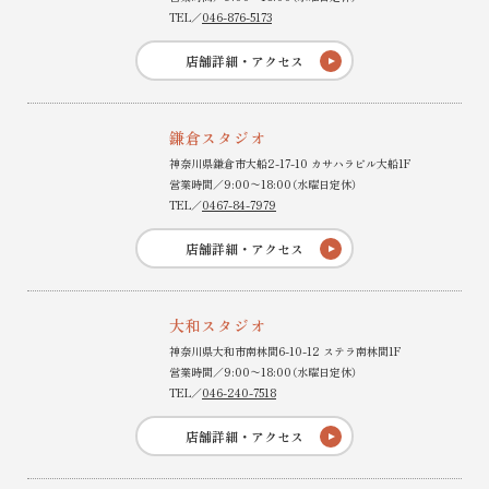
TEL／
046-876-5173
店舗詳細・アクセス
鎌倉スタジオ
神奈川県鎌倉市大船2-17-10 カサハラビル大船1F
営業時間／9:00〜18:00（水曜日定休）
TEL／
0467-84-7979
店舗詳細・アクセス
大和スタジオ
神奈川県大和市南林間6-10-12 ステラ南林間1F
営業時間／9:00〜18:00（水曜日定休）
TEL／
046-240-7518
店舗詳細・アクセス