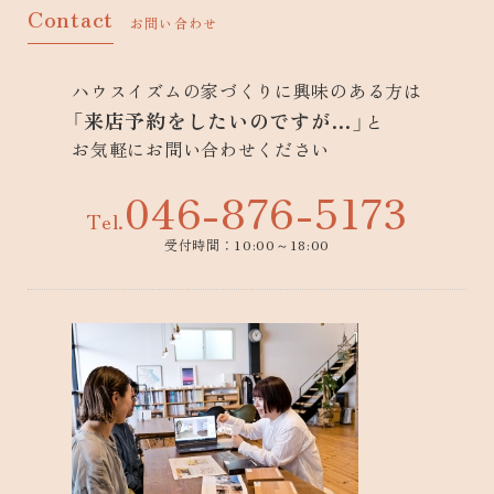
Contact
お問い合わせ
ハウスイズムの家づくりに興味のある方は
「来店予約をしたいのですが…」
と
お気軽にお問い合わせください
046-876-5173
Tel.
受付時間：10:00～18:00