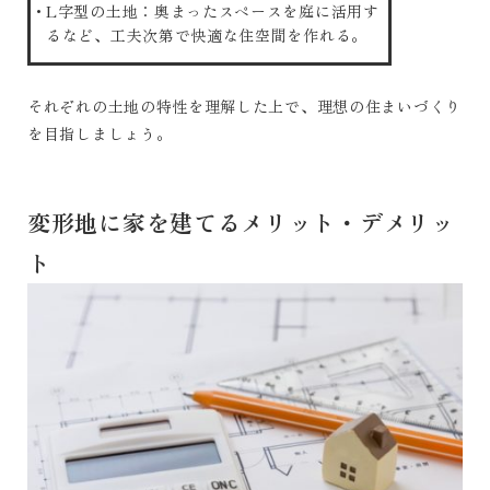
L字型の土地：奥まったスペースを庭に活用す
るなど、工夫次第で快適な住空間を作れる。
それぞれの土地の特性を理解した上で、理想の住まいづくり
を目指しましょう。
変形地に家を建てるメリット・デメリッ
ト