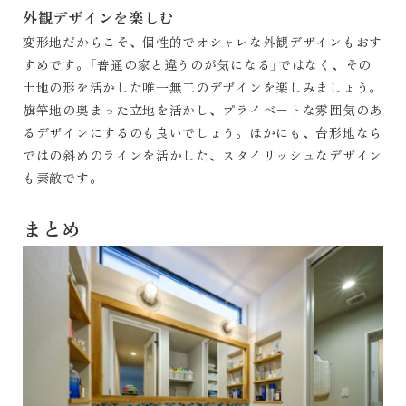
外観デザインを楽しむ
変形地だからこそ、個性的でオシャレな外観デザインもおす
すめです。「普通の家と違うのが気になる」ではなく、その
土地の形を活かした唯一無二のデザインを楽しみましょう。
旗竿地の奥まった立地を活かし、プライベートな雰囲気のあ
るデザインにするのも良いでしょう。ほかにも、台形地なら
ではの斜めのラインを活かした、スタイリッシュなデザイン
も素敵です。
まとめ