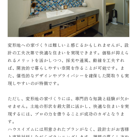
変形地への家づくりは難しいと感じるかもしれませんが、設
計の工夫次第で快適な住まいを実現できます。価格が抑えら
れるメリットを活かしつつ、採光や通風、動線を工夫すれ
ば、開放的で暮らしやすい空間を作ることが可能です。ま
た、個性的なデザインやプライバシーを確保した間取りも実
現しやすいのが特徴です。
ただし、変形地の家づくりには、専門的な知識と経験が欠か
せません。土地の形状を最大限に活かし、快適な住まいを実
現するには、プロの力を借りることが成功のカギとなりま
す。
ハウスイズムには用意されたプランがなく、設計士がお客様
と直接対話しながらプランニングします。理想の暮らし方や