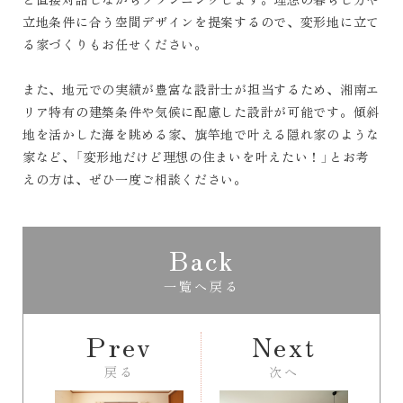
立地条件に合う空間デザインを提案するので、変形地に立て
る家づくりもお任せください。
また、地元での実績が豊富な設計士が担当するため、湘南エ
リア特有の建築条件や気候に配慮した設計が可能です。傾斜
地を活かした海を眺める家、旗竿地で叶える隠れ家のような
家など、「変形地だけど理想の住まいを叶えたい！」とお考
えの方は、ぜひ一度ご相談ください。
Back
一覧へ戻る
Prev
Next
戻る
次へ