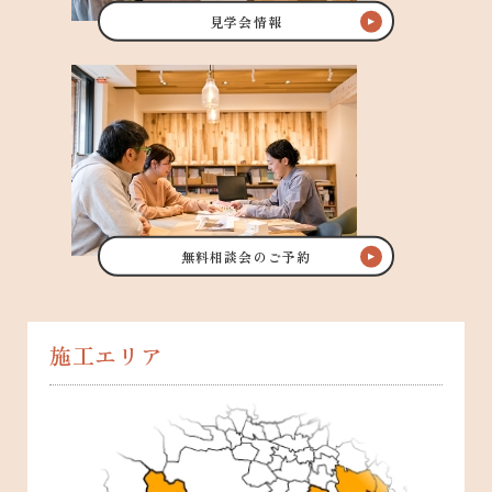
見学会情報
無料相談会のご予約
施工エリア