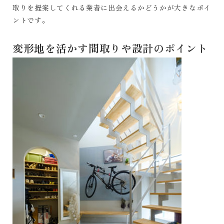
取りを提案してくれる業者に出会えるかどうかが大きなポイ
ントです。
変形地を活かす間取りや設計のポイント