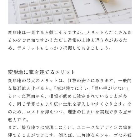
変形地は一見すると難しそうですが、メリットもたくさんあ
るのをご存知ですか？ただし通常の土地と違う点があるた
め、デメリットもしっかり把握しておきましょう。
変形地に家を建てるメリット
変形地の最大のメリットは、価格の安さにあります。一般的
な整形地と比べると、「家が建てにくい」「買い手が少ない」
といった理由から、相場が低めに設定されていることが多
く、同じ予算でもより広い土地を購入しやすくなります。そ
のため、コストを抑えつつ、理想の住まいを実現できる点が
魅力です。
また、整形地では実現しにくい、ユニークなデザインの家を
建てることができます。例えば、三角地ならシャープな外観