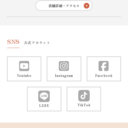
店舗詳細・アクセス
SNS
公式アカウント
Youtube
Instagram
Facebook
TikTok
LINE