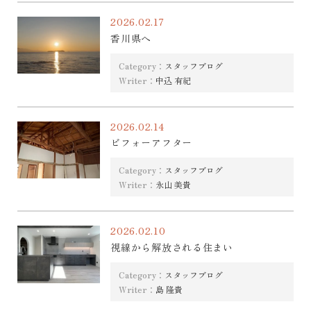
2026.02.17
香川県へ
Category：
スタッフブログ
Writer：
中込 有紀
2026.02.14
ビフォーアフター
Category：
スタッフブログ
Writer：
永山 美貴
2026.02.10
視線から解放される住まい
Category：
スタッフブログ
Writer：
島 隆貴