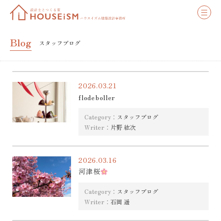
Blog
スタッフブログ
2026.03.21
flødeboller
Category：
スタッフブログ
Writer：
片野 紘次
2026.03.16
河津桜
Category：
スタッフブログ
Writer：
石岡 遥