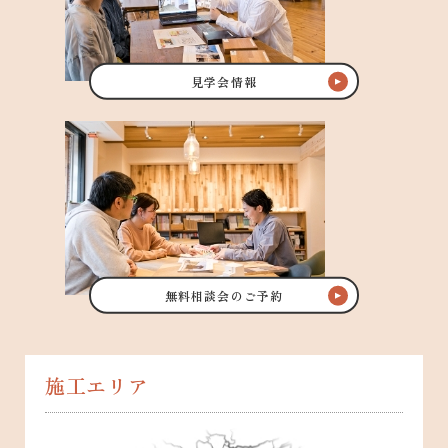
見学会情報
無料相談会のご予約
施工エリア