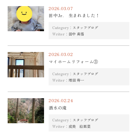
2026.03.07
田中Jr. 生まれました！
Category：
スタッフブログ
Writer：
田中 真悟
2026.03.02
マイホームリフォーム③
Category：
スタッフブログ
Writer：
増田 寿一
2026.02.24
酒水の滝
Category：
スタッフブログ
Writer：
成美 絵里菜