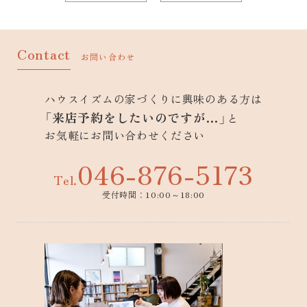
Contact
お問い合わせ
ハウスイズムの家づくりに興味のある方は
「来店予約をしたいのですが…」
と
お気軽にお問い合わせください
046-876-5173
Tel.
受付時間：10:00～18:00