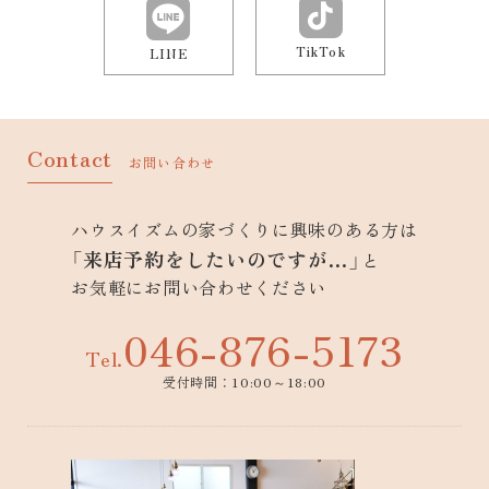
TikTok
LINE
Contact
お問い合わせ
ハウスイズムの家づくりに興味のある方は
「来店予約をしたいのですが…」
と
お気軽にお問い合わせください
046-876-5173
Tel.
受付時間：10:00～18:00