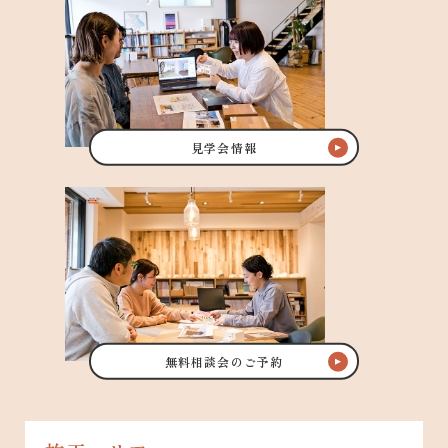
見学会情報
無料相談会のご予約