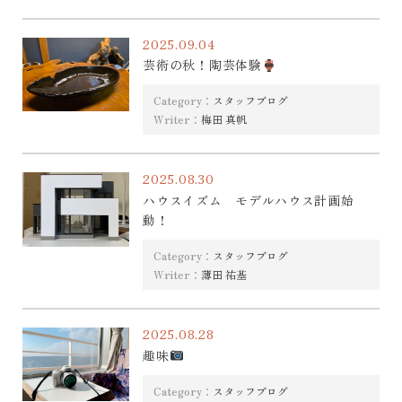
2025.09.04
芸術の秋！陶芸体験
Category：
スタッフブログ
Writer：
梅田 真帆
2025.08.30
ハウスイズム モデルハウス計画始
動！
Category：
スタッフブログ
Writer：
薄田 祐基
2025.08.28
趣味
Category：
スタッフブログ