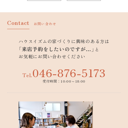
Contact
お問い合わせ
ハウスイズムの家づくりに興味のある方は
「来店予約をしたいのですが…」
と
お気軽にお問い合わせください
046-876-5173
Tel.
受付時間：10:00～18:00