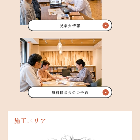
見学会情報
無料相談会のご予約
施工エリア