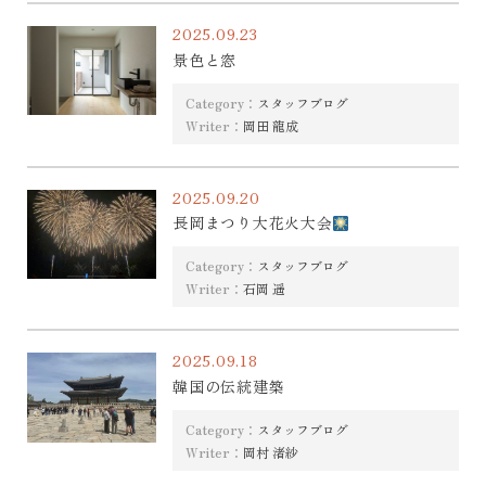
2025.09.23
景色と窓
Category：
スタッフブログ
Writer：
岡田 龍成
2025.09.20
長岡まつり大花火大会
Category：
スタッフブログ
Writer：
石岡 遥
2025.09.18
韓国の伝統建築
Category：
スタッフブログ
Writer：
岡村 渚紗