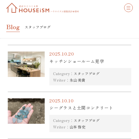
Blog
スタッフブログ
2025.10.20
キッチンショールーム見学
Category：
スタッフブログ
Writer：
永山 美貴
2025.10.10
シーグラスと土間コンクリート
Category：
スタッフブログ
Writer：
山本 啓史