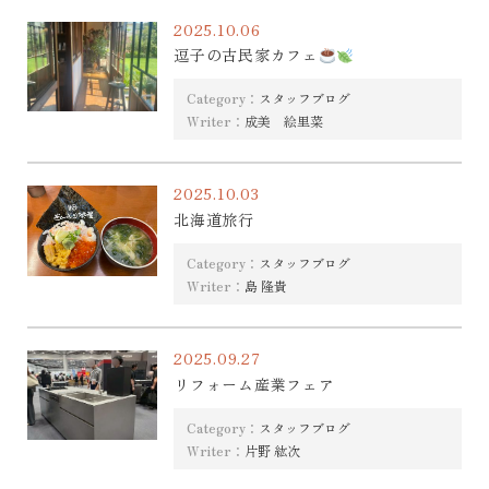
2025.10.06
逗子の古民家カフェ
Category：
スタッフブログ
Writer：
成美 絵里菜
2025.10.03
北海道旅行
Category：
スタッフブログ
Writer：
島 隆貴
2025.09.27
リフォーム産業フェア
Category：
スタッフブログ
Writer：
片野 紘次