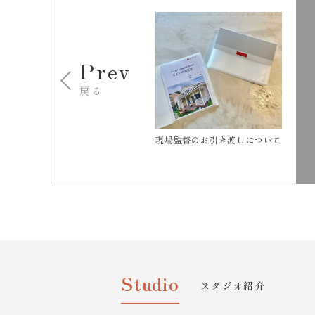
Prev
戻る
現場監督のお引き渡しについて
Studio
スタジオ紹介