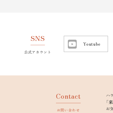
SNS
Youtube
公式アカウント
Contact
ハ
「
お
お問い合わせ