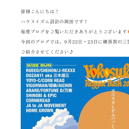
皆様こんにちは！
ハウスイズム設計の岡田です！
毎度ブログをご覧いただきありがとうございます
今回のブログでは、9月22日・23日に横須賀の
ご紹介させてください♪