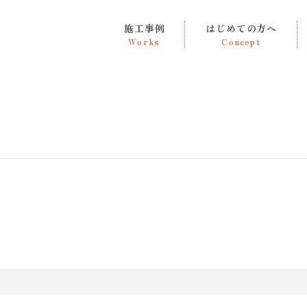
施工事例
はじめての方へ
Works
Concept