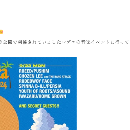
三笠公園で開催されていましたレゲエの音楽イベントに行っ