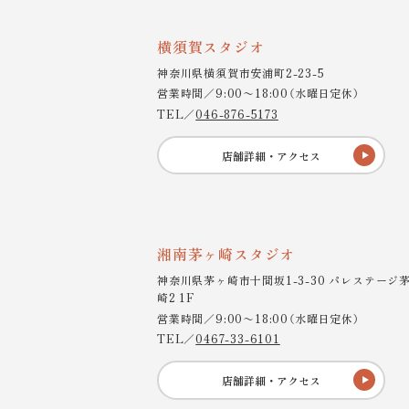
横須賀スタジオ
神奈川県横須賀市安浦町2-23-5
営業時間／9:00〜18:00（水曜日定休）
TEL／
046-876-5173
店舗詳細・アクセス
湘南茅ヶ崎スタジオ
神奈川県茅ヶ崎市十間坂1-3-30 パレステージ
崎2 1F
営業時間／9:00〜18:00（水曜日定休）
TEL／
0467-33-6101
店舗詳細・アクセス