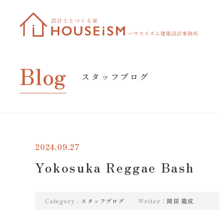
Blog
スタッフブログ
2024.09.27
Yokosuka Reggae Bash
Category：
スタッフブログ
Writer：
岡田 龍成