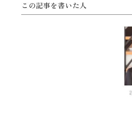
この記事を書いた人