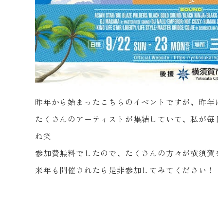
昨年から始まったこちらのイベントですが、昨年
たくさんのアーティストが集結していて、私が毎
ね笑
参加費無料でしたので、たくさんの方々が横須賀
来年も開催されたら是非参加してみてください！