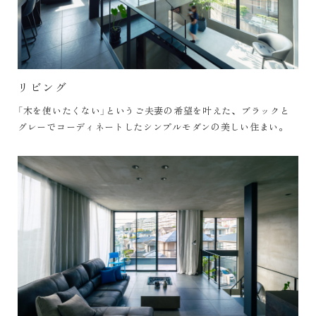
リビング
「木を使いたくない」というご夫妻の希望を叶えた、ブラックと
グレーでコーディネートしたシンプルモダンの美しい住まい。