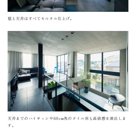
壁と天井はすべてモルタル仕上げ。
天井までのハイサッシや60cm角のタイル床も高級感を演出しま
す。