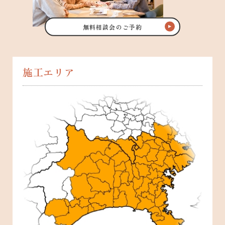
無料相談会のご予約
施工エリア