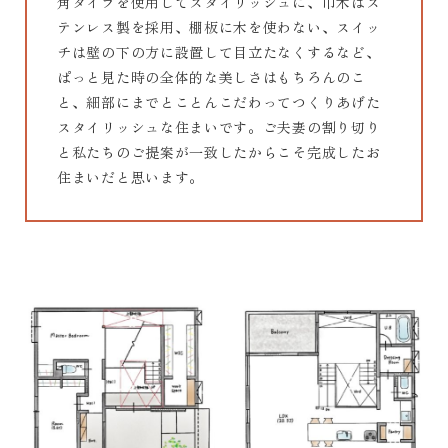
角タイプを使用してスタイリッシュに、巾木はス
テンレス製を採用、棚板に木を使わない、スイッ
チは壁の下の方に設置して目立たなくするなど、
ぱっと見た時の全体的な美しさはもちろんのこ
と、細部にまでとことんこだわってつくりあげた
スタイリッシュな住まいです。ご夫妻の割り切り
と私たちのご提案が一致したからこそ完成したお
住まいだと思います。