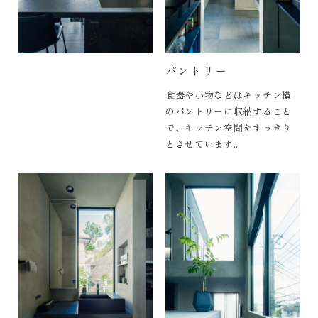
パントリー
食器や小物などはキッチン横
のパントリーに収納すること
で、キッチン空間をすっきり
とさせています。