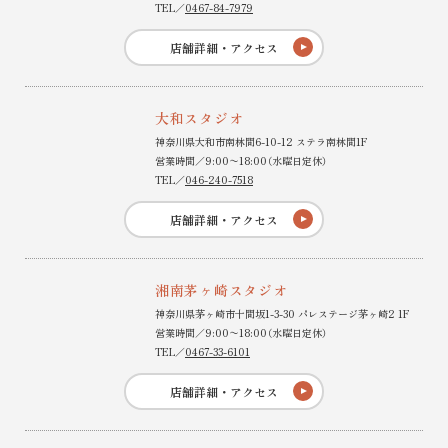
TEL／
0467-84-7979
店舗詳細・アクセス
大和スタジオ
神奈川県大和市南林間6-10-12 ステラ南林間1F
営業時間／9:00〜18:00（水曜日定休）
TEL／
046-240-7518
店舗詳細・アクセス
湘南茅ヶ崎スタジオ
神奈川県茅ヶ崎市十間坂1-3-30 パレステージ茅ヶ崎2 1F
営業時間／9:00〜18:00（水曜日定休）
TEL／
0467-33-6101
店舗詳細・アクセス