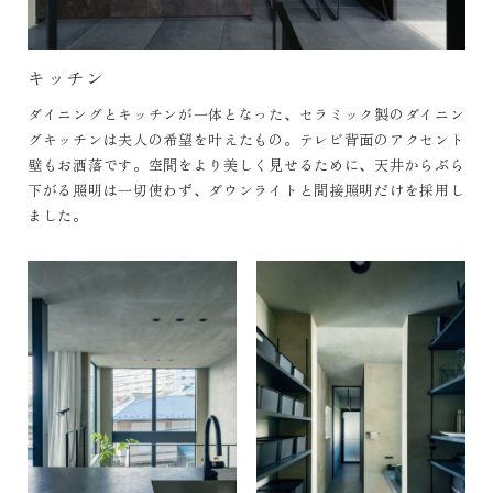
キッチン
ダイニングとキッチンが一体となった、セラミック製のダイニン
グキッチンは夫人の希望を叶えたもの。テレビ背面のアクセント
壁もお洒落です。空間をより美しく見せるために、天井からぶら
下がる照明は一切使わず、ダウンライトと間接照明だけを採用し
ました。