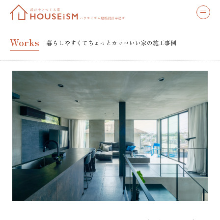
Works
暮らしやすくてちょっとカッコいい家の施工事例