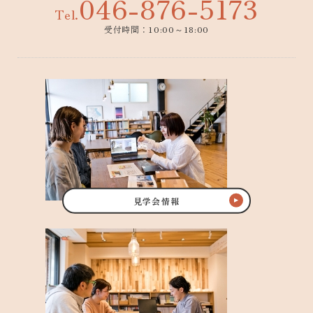
046-876-5173
Tel.
受付時間：10:00～18:00
見学会情報