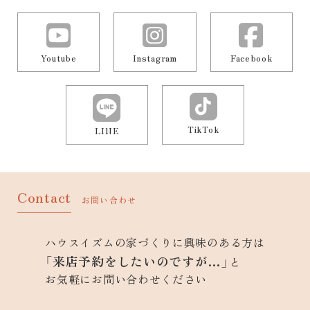
Youtube
Instagram
Facebook
TikTok
LINE
Contact
お問い合わせ
ハウスイズムの家づくりに興味のある方は
「来店予約をしたいのですが…」
と
お気軽にお問い合わせください