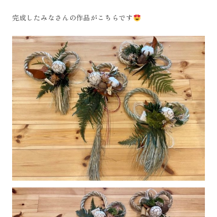
完成したみなさんの作品がこちらです