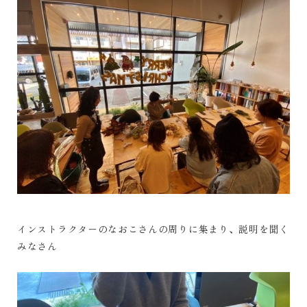
インストラクターのなおこさんの周りに集まり、説明を聞く
みなさん