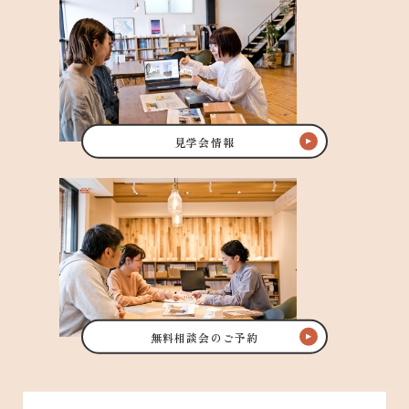
見学会情報
無料相談会のご予約