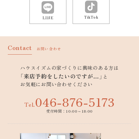
TikTok
LINE
Contact
お問い合わせ
ハウスイズムの家づくりに興味のある方は
「来店予約をしたいのですが…」
と
お気軽にお問い合わせください
046-876-5173
Tel.
受付時間：10:00～18:00