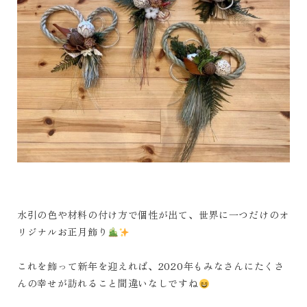
水引の色や材料の付け方で個性が出て、世界に一つだけのオ
リジナルお正月飾り
これを飾って新年を迎えれば、2020年もみなさんにたくさ
んの幸せが訪れること間違いなしですね