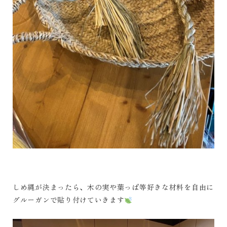
しめ縄が決まったら、木の実や葉っぱ等好きな材料を自由に
グルーガンで貼り付けていきます