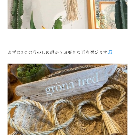
まずは2つの形のしめ縄からお好きな形を選びます