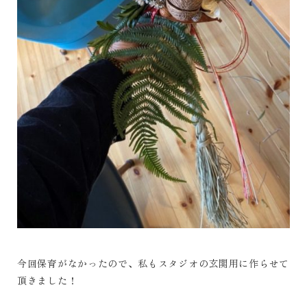
今回保育がなかったので、私もスタジオの玄関用に作らせて
頂きました！