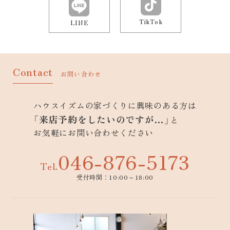
TikTok
LINE
Contact
お問い合わせ
ハウスイズムの家づくりに興味のある方は
「来店予約をしたいのですが…」
と
お気軽にお問い合わせください
046-876-5173
Tel.
受付時間：10:00～18:00