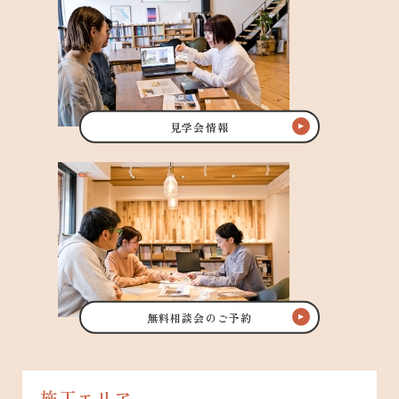
見学会情報
無料相談会のご予約
施工エリア