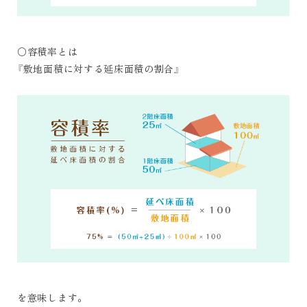
〇容積率とは
『敷地面積に対する延床面積の割合』
を意味します。