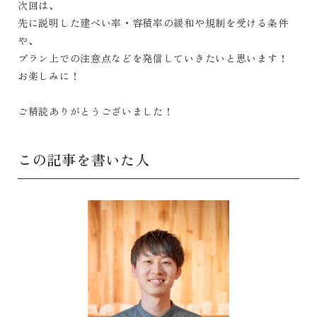
次回は、
先に説明した建ぺい率・容積率の緩和や規制を受ける条件
や、
プラン上での注意点などを発信していきたいと思います！
お楽しみに！
ご精読ありがとうございました！
この記事を書いた人