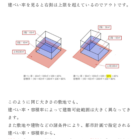
建ぺい率を見ると右側は上限を超えているのでアウトです。
このように同じ大きさの敷地でも、
建ぺい率・容積率によって建築可能範囲は大きく異なってき
ます。
また敷地や建物などの諸条件により、都市計画で指定される
建ぺい率・容積率から、