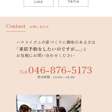
TikTok
LINE
Contact
お問い合わせ
ハウスイズムの家づくりに興味のある方は
「来店予約をしたいのですが…」
と
お気軽にお問い合わせください
046-876-5173
Tel.
受付時間：10:00～18:00