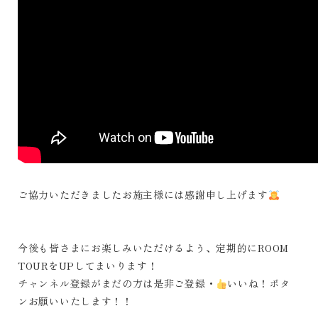
ご協力いただきましたお施主様には感謝申し上げます
今後も皆さまにお楽しみいただけるよう、定期的にROOM
TOURをUPしてまいります！
チャンネル登録がまだの方は是非ご登録・
いいね！ボタ
ンお願いいたします！！