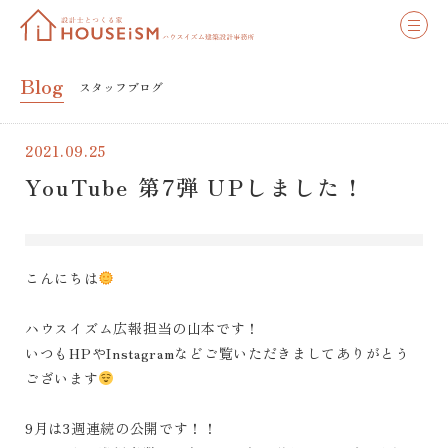
Blog
スタッフブログ
2021.09.25
YouTube 第7弾 UPしました！
こんにちは
ハウスイズム広報担当の山本です！
いつもHPやInstagramなどご覧いただきましてありがとう
ございます
9月は3週連続の公開です！！