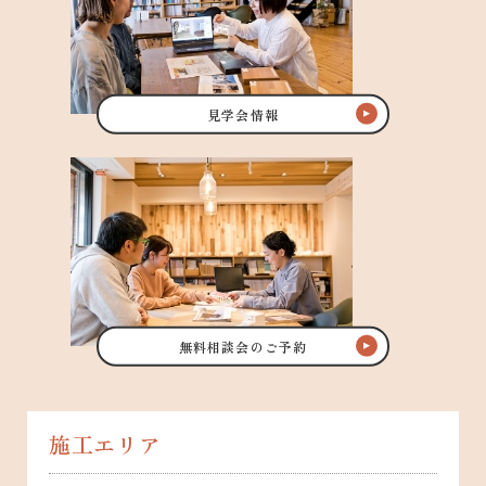
見学会情報
無料相談会のご予約
施工エリア