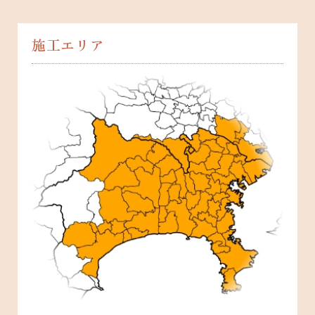
施工エリア