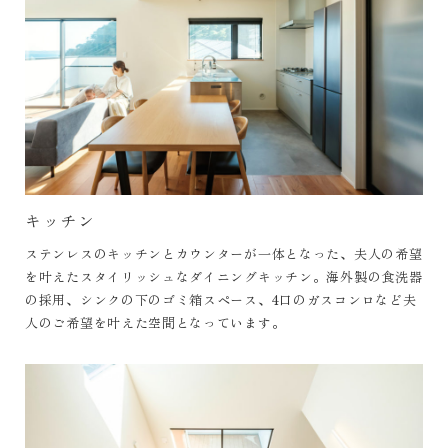
キッチン
ステンレスのキッチンとカウンターが一体となった、夫人の希望
を叶えたスタイリッシュなダイニングキッチン。海外製の食洗器
の採用、シンクの下のゴミ箱スペース、4口のガスコンロなど夫
人のご希望を叶えた空間となっています。