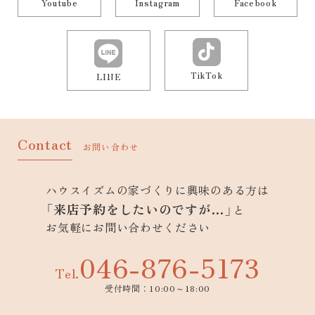
Youtube
Instagram
Facebook
TikTok
LINE
Contact
お問い合わせ
ハウスイズムの家づくりに興味のある方は
「来店予約をしたいのですが…」
と
お気軽にお問い合わせください
046-876-5173
Tel.
受付時間：10:00～18:00