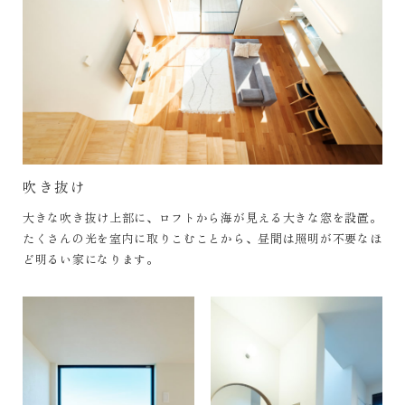
吹き抜け
大きな吹き抜け上部に、ロフトから海が見える大きな窓を設置。
たくさんの光を室内に取りこむことから、昼間は照明が不要なほ
ど明るい家になります。