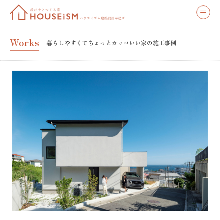
Works
暮らしやすくてちょっとカッコいい家の施工事例