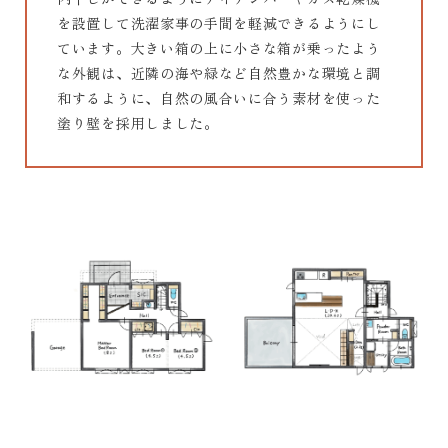
を設置して洗濯家事の手間を軽減できるようにし
ています。大きい箱の上に小さな箱が乗ったよう
な外観は、近隣の海や緑など自然豊かな環境と調
和するように、自然の風合いに合う素材を使った
塗り壁を採用しました。