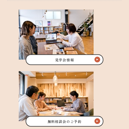
見学会情報
無料相談会のご予約