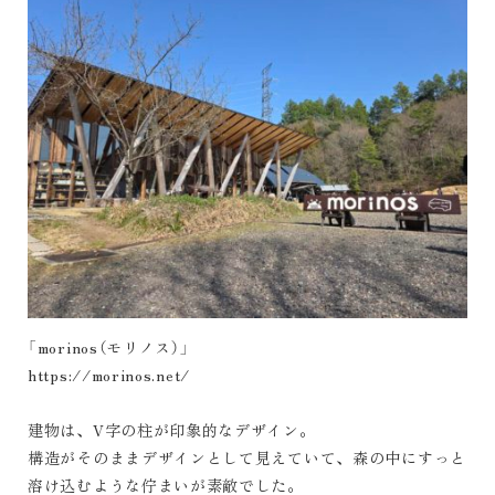
「morinos（モリノス）」
https://morinos.net/
建物は、V字の柱が印象的なデザイン。
構造がそのままデザインとして見えていて、森の中にすっと
溶け込むような佇まいが素敵でした。