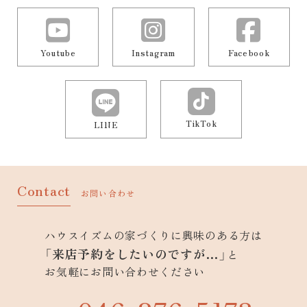
Youtube
Instagram
Facebook
TikTok
LINE
Contact
お問い合わせ
ハウスイズムの家づくりに興味のある方は
「来店予約をしたいのですが…」
と
お気軽にお問い合わせください