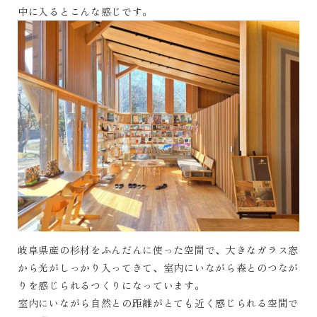
中に入るとこんな感じです。
岐阜県産の杉材をふんだんに使った空間で、大きなガラス窓
から光がしっかり入ってきて、室内にいながら森とのつなが
りを感じられるつくりになっています。
室内にいながら自然との距離がとても近く感じられる空間で