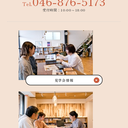
046-876-5173
Tel.
受付時間：10:00～18:00
見学会情報