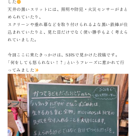
した
天井の黒いスリットには、照明や防犯・火災センサーがまと
められていたり、
スクリーンや垂れ幕などを取り付けられるよな黒い鉄棒が仕
込まれていたりと、見た目だけでなく使い勝手もよく考えら
れていました。
今回ここに来たきっかけは、SNSで見かけた投稿です。
「何をしても怒られない！？」というフレーズに惹かれて行
ってみました