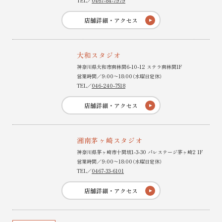
TEL／
0467-84-7979
店舗詳細・アクセス
大和スタジオ
神奈川県大和市南林間6-10-12 ステラ南林間1F
営業時間／9:00〜18:00（水曜日定休）
TEL／
046-240-7518
店舗詳細・アクセス
湘南茅ヶ崎スタジオ
神奈川県茅ヶ崎市十間坂1-3-30 パレステージ茅ヶ崎2 1F
営業時間／9:00〜18:00（水曜日定休）
TEL／
0467-33-6101
店舗詳細・アクセス