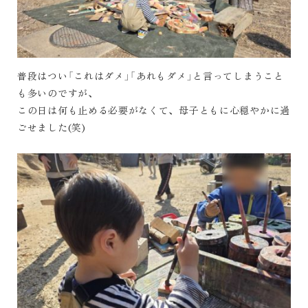
普段はつい「これはダメ」「あれもダメ」と言ってしまうこと
も多いのですが、
この日は何も止める必要がなくて、母子ともに心穏やかに過
ごせました(笑)