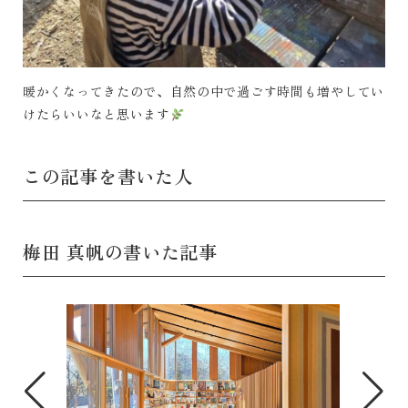
暖かくなってきたので、自然の中で過ごす時間も増やしてい
けたらいいなと思います
この記事を書いた人
梅田 真帆の書いた記事