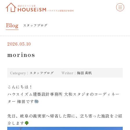
Blog
スタッフブログ
2026.05.10
morinos
Category：
スタッフブログ
Writer：
梅田 真帆
こんにちは！
ハウスイズム建築設計事務所 大和スタジオのコーディネー
ター 梅田です
先日、岐阜の義実家へ帰省した際に、立ち寄った施設をご紹
介します