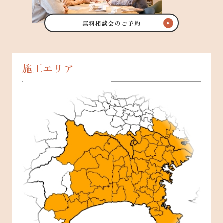
無料相談会のご予約
施工エリア