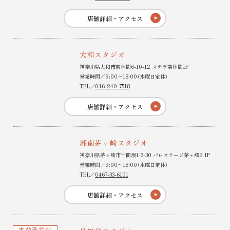
店舗詳細・アクセス
大和スタジオ
神奈川県大和市南林間6-10-12 ステラ南林間1F
営業時間／9:00〜18:00（水曜日定休）
TEL／
046-240-7518
店舗詳細・アクセス
湘南茅ヶ崎スタジオ
神奈川県茅ヶ崎市十間坂1-3-30 パレステージ茅ヶ崎2 1F
営業時間／9:00〜18:00（水曜日定休）
TEL／
0467-33-6101
店舗詳細・アクセス
事前予約制