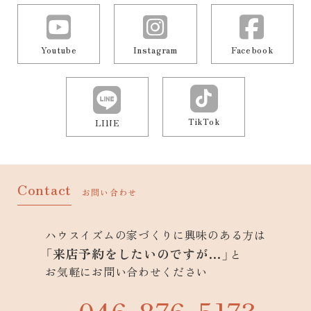
Youtube
Instagram
Facebook
TikTok
LINE
Contact
お問い合わせ
ハウスイズムの家づくりに興味のある方は
「来店予約をしたいのですが…」
と
お気軽にお問い合わせください
046-876-5173