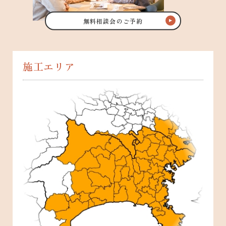
無料相談会のご予約
施工エリア