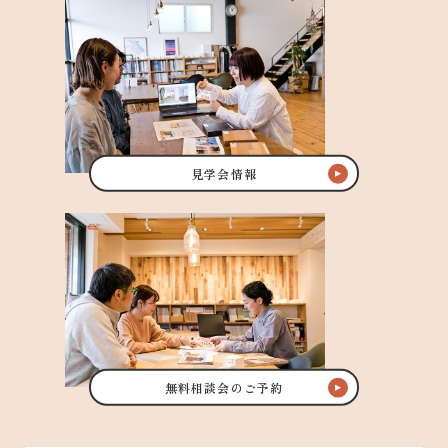
見学会情報
無料相談会のご予約