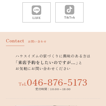
TikTok
LINE
Contact
お問い合わせ
ハウスイズムの家づくりに興味のある方は
「来店予約をしたいのですが…」
と
お気軽にお問い合わせください
046-876-5173
Tel.
受付時間：10:00～18:00