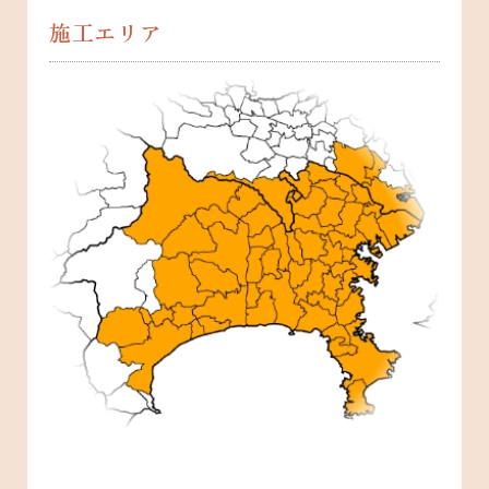
施工エリア