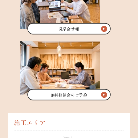
見学会情報
無料相談会のご予約
施工エリア