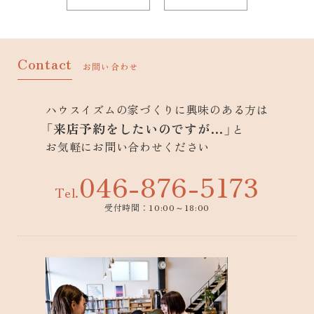
Contact
お問い合わせ
ハウスイズムの家づくりに興味のある方は
「来店予約をしたいのですが…」
と
お気軽にお問い合わせください
046-876-5173
Tel.
受付時間：10:00～18:00