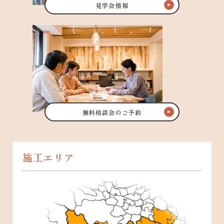
見学会情報
無料相談会のご予約
施工エリア