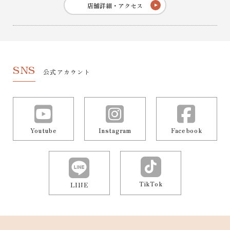
店舗詳細・アクセス
SNS
公式アカウント
Youtube
Instagram
Facebook
TikTok
LINE