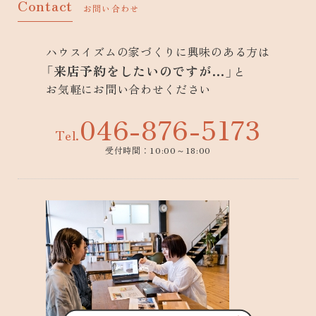
Contact
お問い合わせ
ハウスイズムの家づくりに興味のある方は
「来店予約をしたいのですが…」
と
お気軽にお問い合わせください
046-876-5173
Tel.
受付時間：10:00～18:00