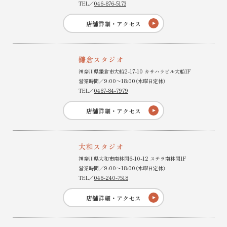
TEL／
046-876-5173
店舗詳細・アクセス
鎌倉スタジオ
神奈川県鎌倉市大船2-17-10 カサハラビル大船1F
営業時間／9:00〜18:00（水曜日定休）
TEL／
0467-84-7979
店舗詳細・アクセス
大和スタジオ
神奈川県大和市南林間6-10-12 ステラ南林間1F
営業時間／9:00〜18:00（水曜日定休）
TEL／
046-240-7518
店舗詳細・アクセス